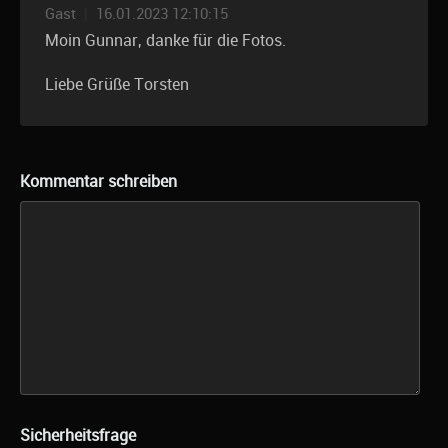
Gast
|
16.01.2023 12:10:15
Moin Gunnar, danke für die Fotos.
Liebe Grüße Torsten
Kommentar schreiben
Sicherheitsfrage