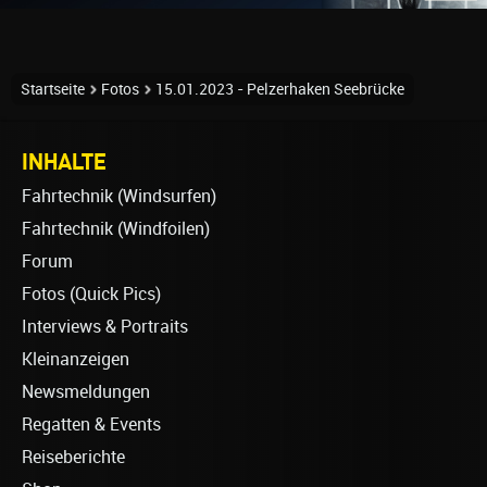
Startseite
Fotos
15.01.2023 - Pelzerhaken Seebrücke
INHALTE
Fahrtechnik (Windsurfen)
Fahrtechnik (Windfoilen)
Forum
Fotos (Quick Pics)
Interviews & Portraits
Kleinanzeigen
Newsmeldungen
Regatten & Events
Reiseberichte