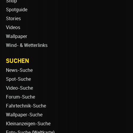
Shop
Spotguide
Stories
Videos
Wallpaper
Wind- & Wetterlinks
SUCHEN
News-Suche
Spot-Suche
Video-Suche
Forum-Suche
Fahrtechnik-Suche
Wallpaper-Suche
Kleinanzeigen-Suche
Foto-Suche (Weltkarte)