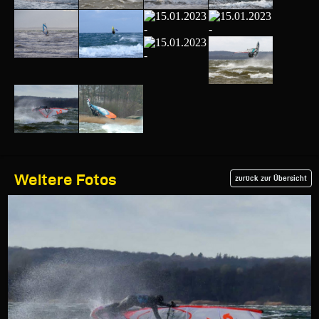
Weitere Fotos
zurück zur Übersicht