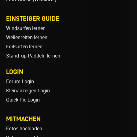
EINSTEIGER GUIDE
Windsurfen lernen
Wellenreiten lernen
Foilsurfen lernen
Stand-up Paddeln lernen
LOGIN
Forum Login
Kleinanzeigen Login
Quick Pic Login
MITMACHEN
Fotos hochladen