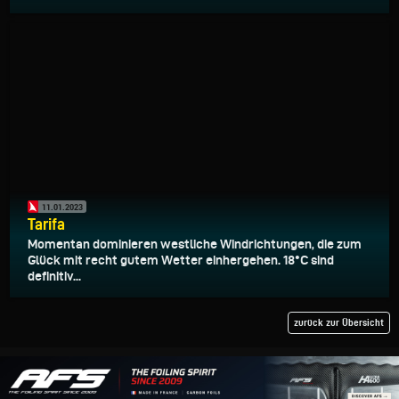
11.01.2023
Tarifa
Momentan dominieren westliche Windrichtungen, die zum
Glück mit recht gutem Wetter einhergehen. 18°C sind
definitiv...
zurück zur Übersicht