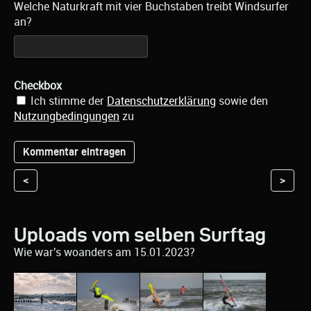
Welche Naturkraft mit vier Buchstaben treibt Windsurfer
an?
Checkbox
Ich stimme der
Datenschutzerklärung
sowie den
Nutzungbedingungen
zu
<
>
Uploads vom selben Surftag
Wie war's woanders am 15.01.2023?