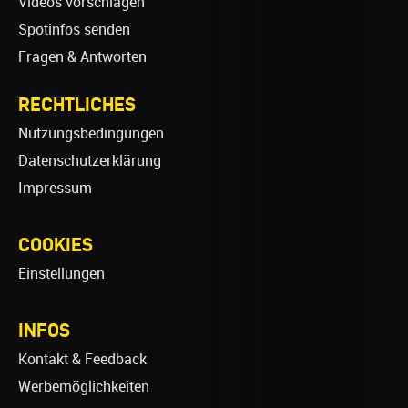
Videos vorschlagen
Spotinfos senden
Fragen & Antworten
RECHTLICHES
Nutzungsbedingungen
Datenschutzerklärung
Impressum
COOKIES
Einstellungen
INFOS
Kontakt & Feedback
Werbemöglichkeiten