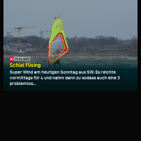
15.01.2023
Schlei Füsing
Super Wind am heutigen Sonntag aus SW. Es reichte
vormittags für 4 und nahm dann zu sodass auch eine 3
problemlos...