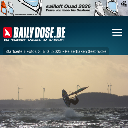
Startseite
Fotos
15.01.2023 - Pelzerhaken Seebrücke