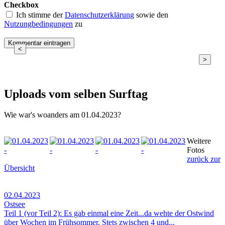
Checkbox
Ich stimme der
Datenschutzerklärung
sowie den
Nutzungbedingungen
zu
<
>
Uploads vom selben Surftag
Wie war's woanders am 01.04.2023?
Weitere
Fotos
zurück zur
Übersicht
02.04.2023
Ostsee
Teil 1 (vor Teil 2): Es gab einmal eine Zeit...da wehte der Ostwind
über Wochen im Frühsommer. Stets zwischen 4 und...