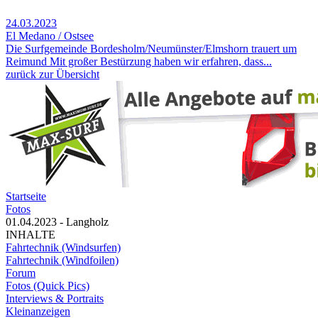
24.03.2023
El Medano / Ostsee
Die Surfgemeinde Bordesholm/Neumünster/Elmshorn trauert um
Reimund Mit großer Bestürzung haben wir erfahren, dass...
zurück zur Übersicht
Startseite
Fotos
01.04.2023 - Langholz
INHALTE
Fahrtechnik (Windsurfen)
Fahrtechnik (Windfoilen)
Forum
Fotos (Quick Pics)
Interviews & Portraits
Kleinanzeigen