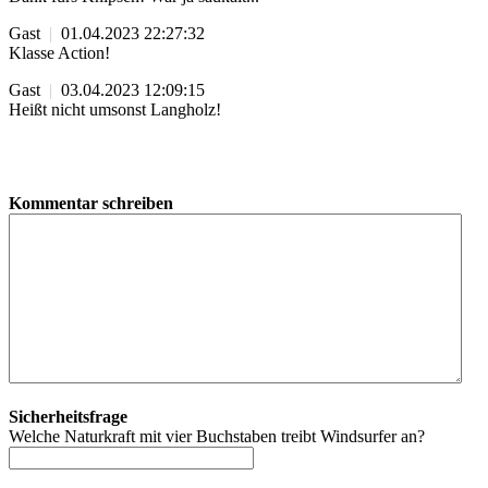
Gast
|
01.04.2023 22:27:32
Klasse Action!
Gast
|
03.04.2023 12:09:15
Heißt nicht umsonst Langholz!
Kommentar schreiben
Sicherheitsfrage
Welche Naturkraft mit vier Buchstaben treibt Windsurfer an?