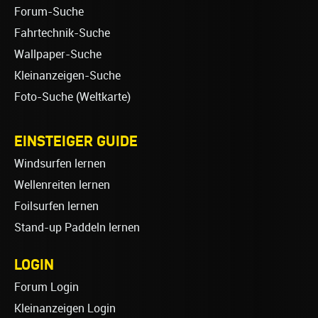
Forum-Suche
Fahrtechnik-Suche
Wallpaper-Suche
Kleinanzeigen-Suche
Foto-Suche (Weltkarte)
EINSTEIGER GUIDE
Windsurfen lernen
Wellenreiten lernen
Foilsurfen lernen
Stand-up Paddeln lernen
LOGIN
Forum Login
Kleinanzeigen Login