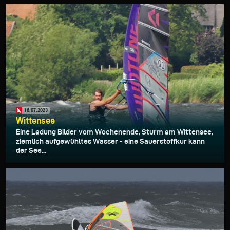
16.07.2023
Wittensee
Eine Ladung Bilder vom Wochenende, Sturm am Wittensee,
ziemlich aufgewühltes Wasser - eine Sauerstoffkur kann
der See...