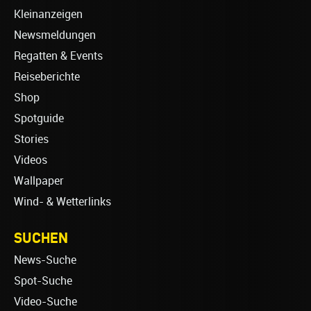
Kleinanzeigen
Newsmeldungen
Regatten & Events
Reiseberichte
Shop
Spotguide
Stories
Videos
Wallpaper
Wind- & Wetterlinks
SUCHEN
News-Suche
Spot-Suche
Video-Suche