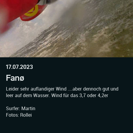
17.07.2023
Fanø
Leider sehr auflandiger Wind ....aber dennoch gut und
leer auf dem Wasser. Wind für das 3,7 oder 4,2er
Surfer: Martin
Fotos: Rollei