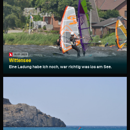
16.07.2023
Wittensee
Eine Ladung habe ich noch, war richtig was los am See.