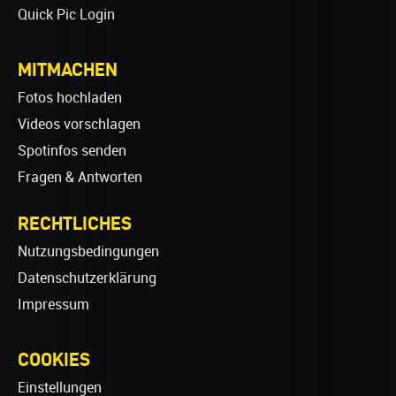
Quick Pic Login
MITMACHEN
Fotos hochladen
Videos vorschlagen
Spotinfos senden
Fragen & Antworten
RECHTLICHES
Nutzungsbedingungen
Datenschutzerklärung
Impressum
COOKIES
Einstellungen