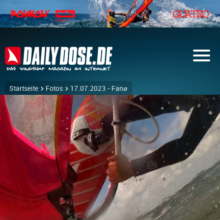
Startseite
Fotos
17.07.2023 - Fanø