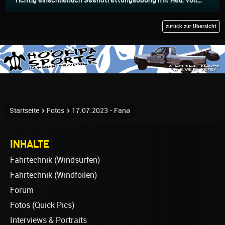
zurück zur Übersicht
Startseite
Fotos
17.07.2023 - Fanø
INHALTE
Fahrtechnik (Windsurfen)
Fahrtechnik (Windfoilen)
Forum
Fotos (Quick Pics)
Interviews & Portraits