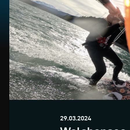
29.03.2024