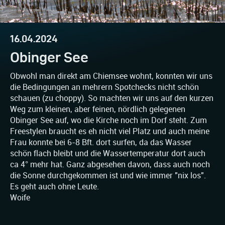
16.04.2024
Obinger See
Obwohl man direkt am Chiemsee wohnt, konnten wir uns
die Bedingungen an mehrern Spotchecks nicht schön
schauen (zu choppy). So machten wir uns auf den kurzen
Weg zum kleinen, aber feinen, nördlich gelegenen
Obinger See auf, wo die Kirche noch im Dorf steht. Zum
Freestylen braucht es eh nicht viel Platz und auch meine
Frau konnte bei 6-8 Bft. dort surfen, da das Wasser
schön flach bleibt und die Wassertemperatur dort auch
ca 4° mehr hat. Ganz abgesehen davon, dass auch noch
die Sonne durchgekommen ist und wie immer "nix los".
Es geht auch ohne Leute.
Woife