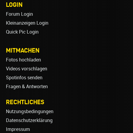
LOGIN
Forum Login
Kleinanzeigen Login
Quick Pic Login
MITMACHEN
Fotos hochladen
Videos vorschlagen
Spotinfos senden
Fragen & Antworten
RECHTLICHES
Nutzungsbedingungen
Datenschutzerklärung
Impressum