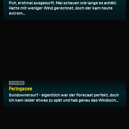
Puh, erstmal ausgesurft. Mal schauen wie lange es anhält.
Hatte mit weniger Wind gerechnet, doch der kam heute
extrem...
15.04.2024
Feringasee
Sundownersurf - eigentlich war der Forecast perfekt, doch
ich kam leider etwas zu spät und hab genau das Windloch...