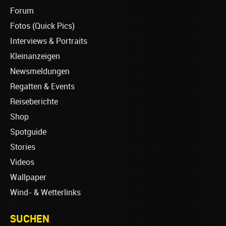
Forum
Fotos (Quick Pics)
Interviews & Portraits
Kleinanzeigen
Newsmeldungen
Regatten & Events
Reiseberichte
Shop
Spotguide
Stories
Videos
Wallpaper
Wind- & Wetterlinks
SUCHEN