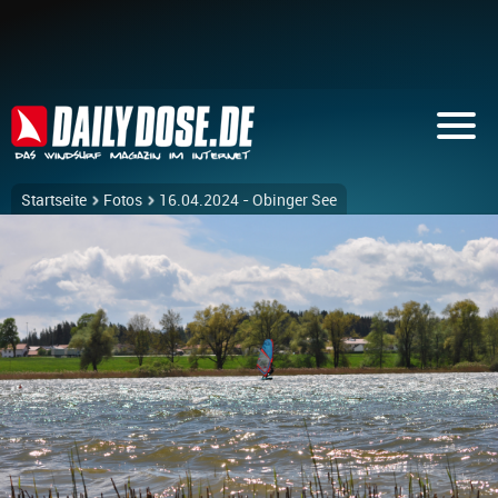
Startseite
Fotos
16.04.2024 - Obinger See