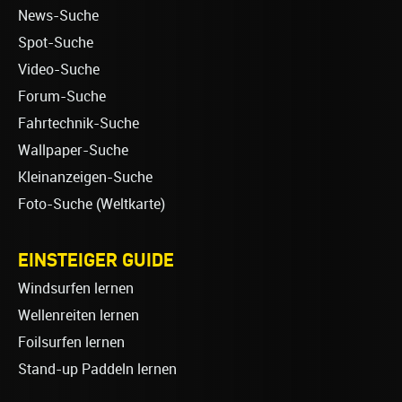
News-Suche
Spot-Suche
Video-Suche
Forum-Suche
Fahrtechnik-Suche
Wallpaper-Suche
Kleinanzeigen-Suche
Foto-Suche (Weltkarte)
EINSTEIGER GUIDE
Windsurfen lernen
Wellenreiten lernen
Foilsurfen lernen
Stand-up Paddeln lernen