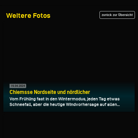
Weitere Fotos
zurück zur Übersicht
19.04.2024
Chiemsse Nordseite und nördlicher
Vom Frühling fast in den Wintermodus, jeden Tag etwas
Schneefall, aber die heutige Windvorhersage auf allen...