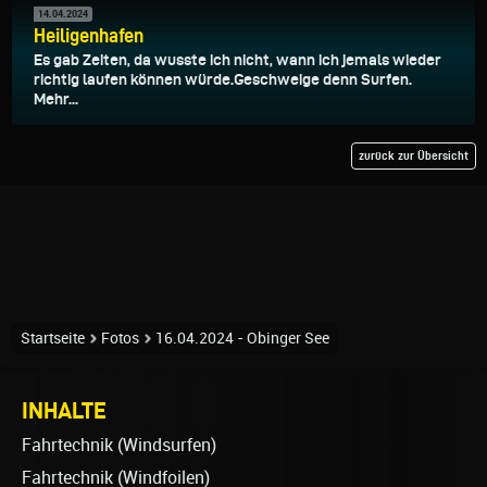
14.04.2024
Heiligenhafen
Es gab Zeiten, da wusste ich nicht, wann ich jemals wieder
richtig laufen können würde.Geschweige denn Surfen.
Mehr...
zurück zur Übersicht
Startseite
Fotos
16.04.2024 - Obinger See
INHALTE
Fahrtechnik (Windsurfen)
Fahrtechnik (Windfoilen)