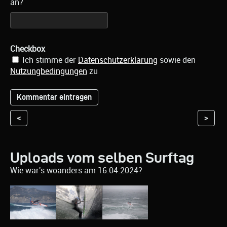
an?
Checkbox
Ich stimme der
Datenschutzerklärung
sowie den
Nutzungbedingungen
zu
<
>
Uploads vom selben Surftag
Wie war's woanders am 16.04.2024?