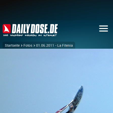
Startseite
Fotos
01.06.2011 - La Fitenia