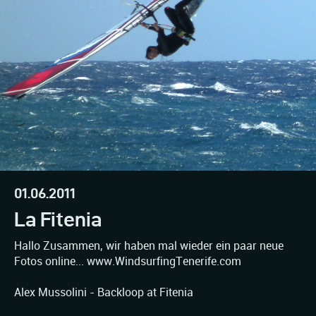
01.06.2011
La Fitenia
Hallo Zusammen, wir haben mal wieder ein paar neue
Fotos online... www.WindsurfingTenerife.com
Alex Mussolini - Backloop at Fitenia