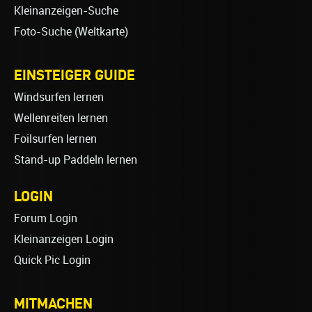
Kleinanzeigen-Suche
Foto-Suche (Weltkarte)
EINSTEIGER GUIDE
Windsurfen lernen
Wellenreiten lernen
Foilsurfen lernen
Stand-up Paddeln lernen
LOGIN
Forum Login
Kleinanzeigen Login
Quick Pic Login
MITMACHEN