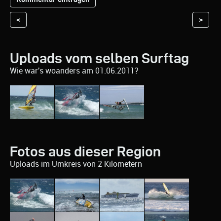
<
>
Uploads vom selben Surftag
Wie war's woanders am 01.06.2011?
Fotos aus dieser Region
Uploads im Umkreis von 2 Kilometern