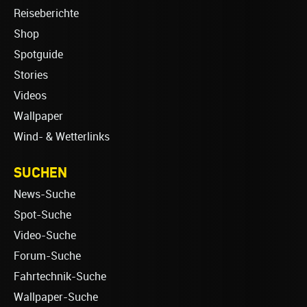
Reiseberichte
Shop
Spotguide
Stories
Videos
Wallpaper
Wind- & Wetterlinks
SUCHEN
News-Suche
Spot-Suche
Video-Suche
Forum-Suche
Fahrtechnik-Suche
Wallpaper-Suche