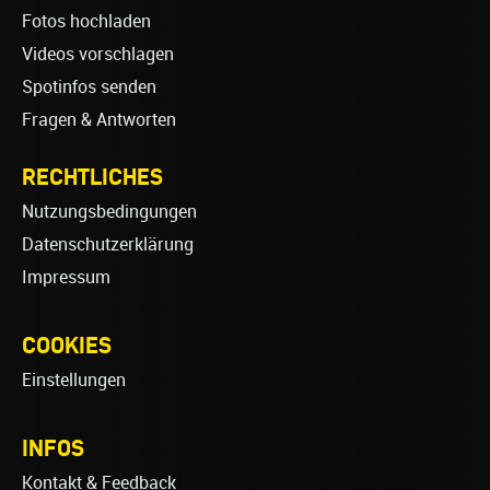
Fotos hochladen
Videos vorschlagen
Spotinfos senden
Fragen & Antworten
RECHTLICHES
Nutzungsbedingungen
Datenschutzerklärung
Impressum
COOKIES
Einstellungen
INFOS
Kontakt & Feedback