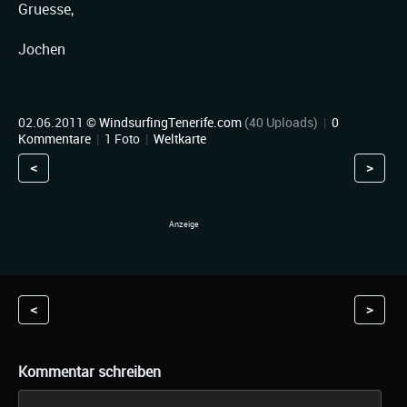
Gruesse,
Jochen
02.06.2011 ©
WindsurfingTenerife.com
(40 Uploads)
|
0
Kommentare
|
1 Foto
|
Weltkarte
<
>
<
>
Kommentar schreiben