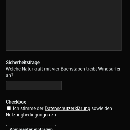
Sicherheitsfrage
Welche Naturkraft mit vier Buchstaben treibt Windsurfer
an?
Checkbox
Ich stimme der
Datenschutzerklärung
sowie den
Nutzungbedingungen
zu