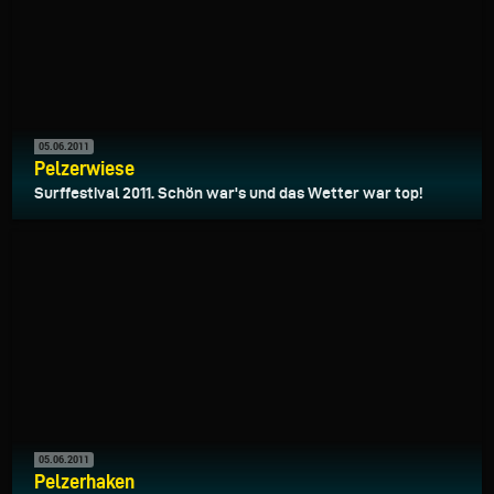
05.06.2011
Pelzerwiese
Surffestival 2011. Schön war's und das Wetter war top!
05.06.2011
Pelzerhaken