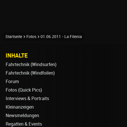
Startseite
Fotos
01.06.2011 - La Fitenia
INHALTE
Fahrtechnik (Windsurfen)
Fahrtechnik (Windfoilen)
Forum
Fotos (Quick Pics)
Interviews & Portraits
Kleinanzeigen
Newsmeldungen
Regatten & Events