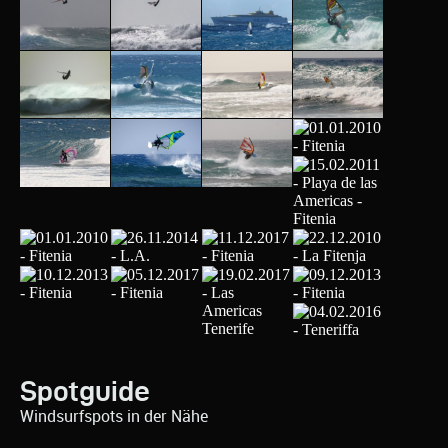
Spotguide
Windsurfspots in der Nähe