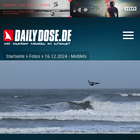
Startseite
Fotos
16.12.2024 - Middels