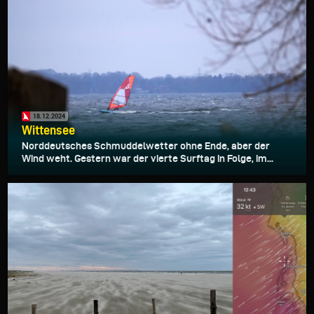
18.12.2024
Wittensee
Norddeutsches Schmuddelwetter ohne Ende, aber der
Wind weht. Gestern war der vierte Surftag in Folge, im...