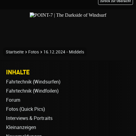
zurück zur Übersicht
Startseite
Fotos
16.12.2024 - Middels
INHALTE
Fahrtechnik (Windsurfen)
Fahrtechnik (Windfoilen)
Forum
Fotos (Quick Pics)
Interviews & Portraits
Kleinanzeigen