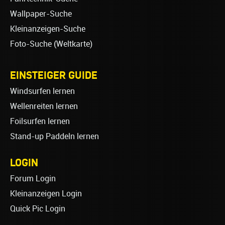
Wallpaper-Suche
Kleinanzeigen-Suche
Foto-Suche (Weltkarte)
EINSTEIGER GUIDE
Windsurfen lernen
Wellenreiten lernen
Foilsurfen lernen
Stand-up Paddeln lernen
LOGIN
Forum Login
Kleinanzeigen Login
Quick Pic Login