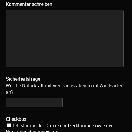
Kommentar schreiben
Sicherheitsfrage
Welche Naturkraft mit vier Buchstaben treibt Windsurfer
an?
Checkbox
Ich stimme der
Datenschutzerklärung
sowie den