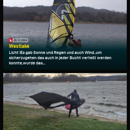
20.12.2024
Westlake
Licht !Es gab Sonne und Regen und auch Wind..um
sicherzugehen das auch in jeder Bucht verteilt werden
konnte,wurde das...