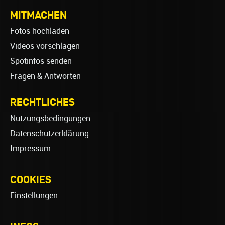
MITMACHEN
Fotos hochladen
Videos vorschlagen
Spotinfos senden
Fragen & Antworten
RECHTLICHES
Nutzungsbedingungen
Datenschutzerklärung
Impressum
COOKIES
Einstellungen