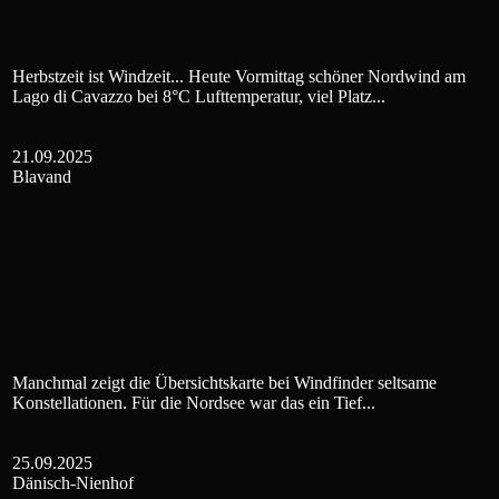
Herbstzeit ist Windzeit... Heute Vormittag schöner Nordwind am
Lago di Cavazzo bei 8°C Lufttemperatur, viel Platz...
21.09.2025
Blavand
Manchmal zeigt die Übersichtskarte bei Windfinder seltsame
Konstellationen. Für die Nordsee war das ein Tief...
25.09.2025
Dänisch-Nienhof