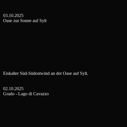
03.10.2025
Oase zur Sonne auf Sylt
Eiskalter Süd-Südostwind an der Oase auf Sylt.
02.10.2025
Grado - Lago di Cavazzo