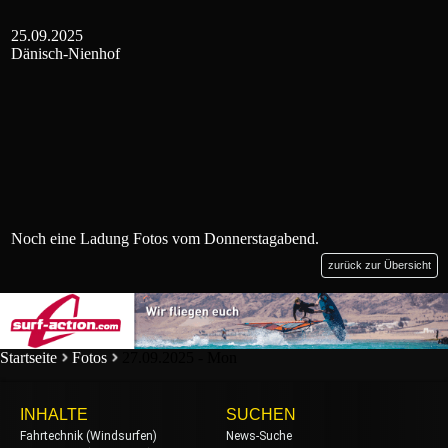
25.09.2025
Dänisch-Nienhof
Noch eine Ladung Fotos vom Donnerstagabend.
zurück zur Übersicht
Startseite
Fotos
27.09.2025 - Mon
INHALTE
SUCHEN
Fahrtechnik (Windsurfen)
News-Suche