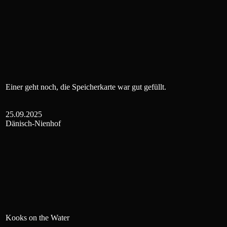
Einer geht noch, die Speicherkarte war gut gefüllt.
25.09.2025
Dänisch-Nienhof
Kooks on the Water