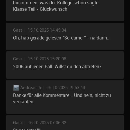
hinkommen, was der Kollege schon sagte.
Klasse Teil - Glückwunsch
Gast
|
15.10.2025 14:45:34
Oh, hab gerade gelesen "Screamer" - na dann...
Gast
|
15.10.2025 15:20:08
2006 auf jeden Fall. Willst du den abtreten?
Andreas_5
|
15.10.2025 19:53:43
Danke für alle Kommentare... Und nein, nicht zu
verkaufen
Gast
|
16.10.2025 07:06:32