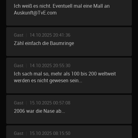
Ich weiß es nicht. Eventuell mal eine Mall an
Auskunft@TvE.com
Gast
|
14.10.2025 20:41:36
Zähl einfach die Baumringe
Gast
|
14.10.2025 20:55:30
Ich sach mal so, mehr als 100 bis 200 weltweit
werden es nicht gewesen sein...
Gast
|
15.10.2025 00:57:08
2006 war die Nase ab...
Gast
|
15.10.2025 08:15:50