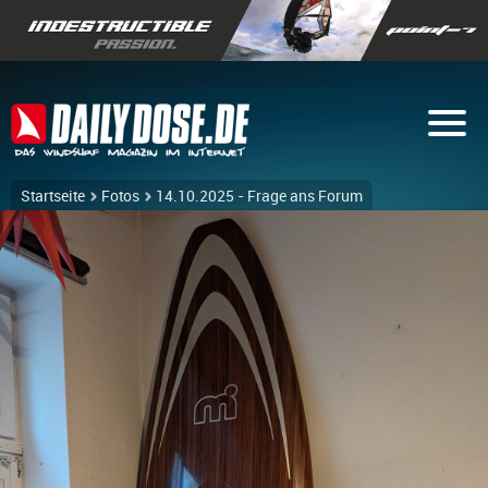
Startseite
Fotos
14.10.2025 - Frage ans Forum