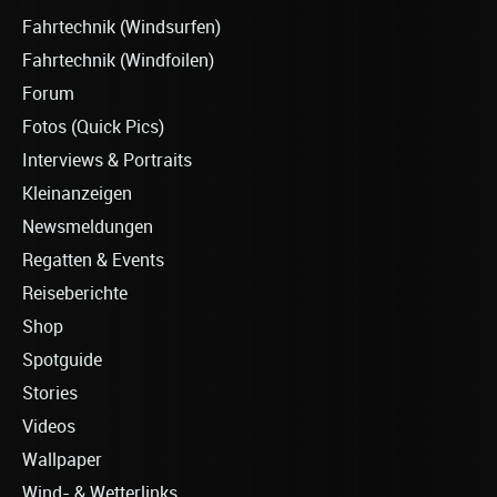
Fahrtechnik (Windsurfen)
Fahrtechnik (Windfoilen)
Forum
Fotos (Quick Pics)
Interviews & Portraits
Kleinanzeigen
Newsmeldungen
Regatten & Events
Reiseberichte
Shop
Spotguide
Stories
Videos
Wallpaper
Wind- & Wetterlinks