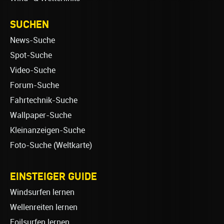
SUCHEN
News-Suche
Spot-Suche
Video-Suche
Forum-Suche
Fahrtechnik-Suche
Wallpaper-Suche
Kleinanzeigen-Suche
Foto-Suche (Weltkarte)
EINSTEIGER GUIDE
Windsurfen lernen
Wellenreiten lernen
Foilsurfen lernen