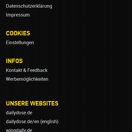
Datenschutzerklärung
Impressum
COOKIES
Einstellungen
INFOS
Kontakt & Feedback
Werbemöglichkeiten
UNSERE WEBSITES
dailydose.de
dailydose.de/en
(english)
wingdaily.de