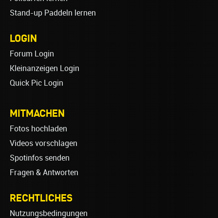
Stand-up Paddeln lernen
LOGIN
Forum Login
Kleinanzeigen Login
Quick Pic Login
MITMACHEN
Fotos hochladen
Videos vorschlagen
Spotinfos senden
Fragen & Antworten
RECHTLICHES
Nutzungsbedingungen