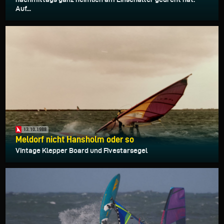
Auf...
13.10.1988
Meldorf nicht Hansholm oder so
Vintage Klepper Board und Fivestarsegel