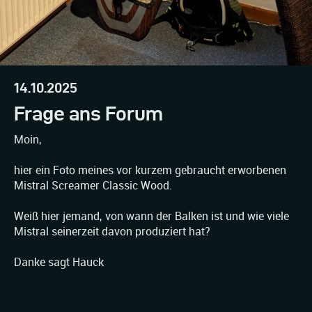
14.10.2025
Frage ans Forum
Moin,
hier ein Foto meines vor kurzem gebraucht erworbenen
Mistral Screamer Classic Wood.
Weiß hier jemand, von wann der Balken ist und wie viele
Mistral seinerzeit davon produziert hat?
Danke sagt Hauck