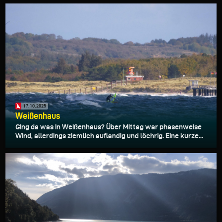
17.10.2025
Weißenhaus
Ging da was in Weißenhaus? Über Mittag war phasenweise
Wind, allerdings ziemlich auflandig und löchrig. Eine kurze...