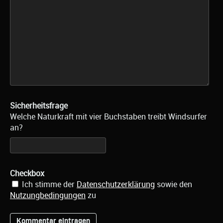
Sicherheitsfrage
Welche Naturkraft mit vier Buchstaben treibt Windsurfer
an?
Checkbox
Ich stimme der
Datenschutzerklärung
sowie den
Nutzungbedingungen
zu