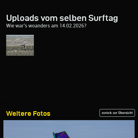
Uploads vom selben Surftag
Wie war's woanders am 14.02.2026?
Weitere Fotos
zurück zur Übersicht