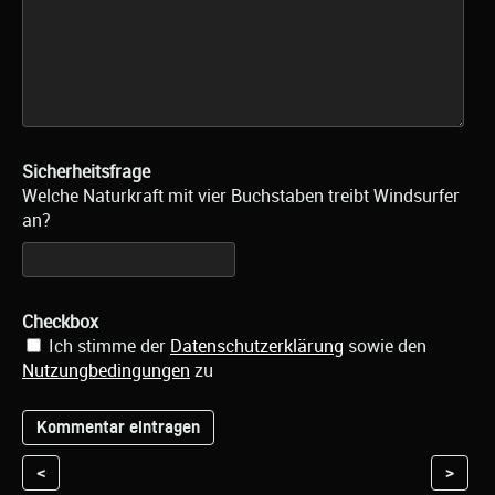
Sicherheitsfrage
Welche Naturkraft mit vier Buchstaben treibt Windsurfer
an?
Checkbox
Ich stimme der
Datenschutzerklärung
sowie den
Nutzungbedingungen
zu
<
>