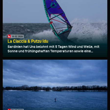
16.02.2026
La Ciaccia & Putzu Idu
Sardinien hat Uns belohnt mit 5 Tagen Wind und Welle, mit
Sonne und frühlingshaften Temperaturen sowie eine...