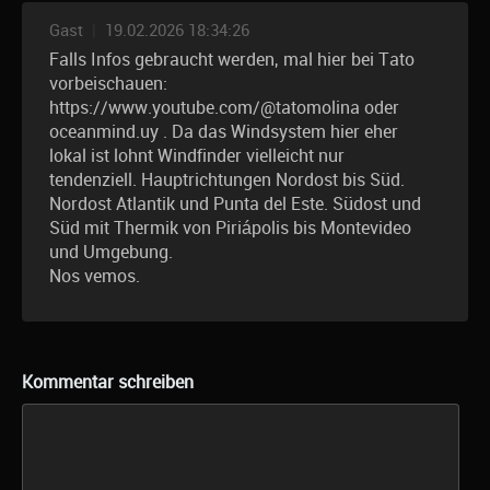
Gast
|
19.02.2026 18:34:26
Falls Infos gebraucht werden, mal hier bei Tato
vorbeischauen:
https://www.youtube.com/@tatomolina oder
oceanmind.uy . Da das Windsystem hier eher
lokal ist lohnt Windfinder vielleicht nur
tendenziell. Hauptrichtungen Nordost bis Süd.
Nordost Atlantik und Punta del Este. Südost und
Süd mit Thermik von Piriápolis bis Montevideo
und Umgebung.
Nos vemos.
Kommentar schreiben