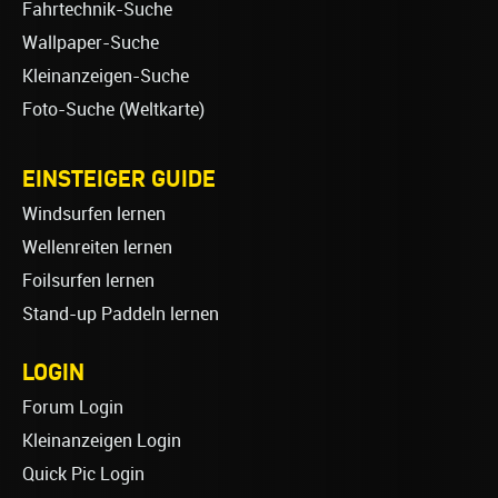
Fahrtechnik-Suche
Wallpaper-Suche
Kleinanzeigen-Suche
Foto-Suche (Weltkarte)
EINSTEIGER GUIDE
Windsurfen lernen
Wellenreiten lernen
Foilsurfen lernen
Stand-up Paddeln lernen
LOGIN
Forum Login
Kleinanzeigen Login
Quick Pic Login