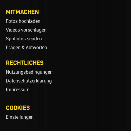
MITMACHEN
Fotos hochladen
Videos vorschlagen
Spotinfos senden
Fragen & Antworten
RECHTLICHES
Nutzungsbedingungen
Datenschutzerklärung
Impressum
COOKIES
Einstellungen