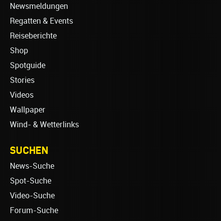
Newsmeldungen
Regatten & Events
Reiseberichte
Shop
Spotguide
Stories
Videos
Wallpaper
Wind- & Wetterlinks
SUCHEN
News-Suche
Spot-Suche
Video-Suche
Forum-Suche