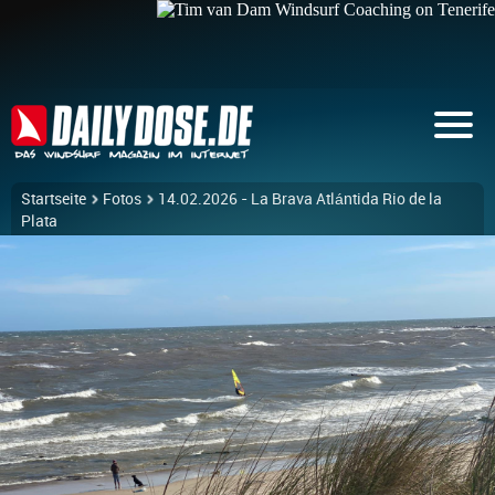
Startseite
Fotos
14.02.2026 - La Brava Atlántida Rio de la
Plata