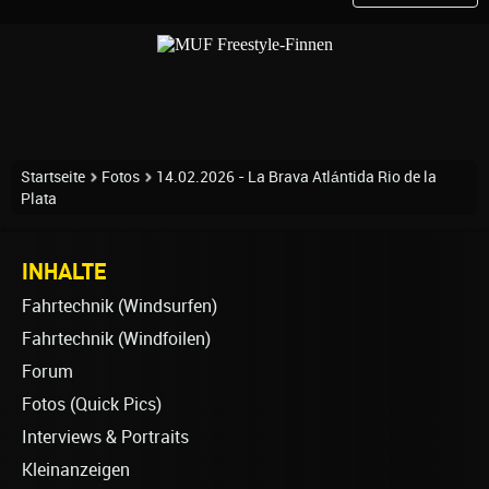
Startseite
Fotos
14.02.2026 - La Brava Atlántida Rio de la
Plata
INHALTE
Fahrtechnik (Windsurfen)
Fahrtechnik (Windfoilen)
Forum
Fotos (Quick Pics)
Interviews & Portraits
Kleinanzeigen