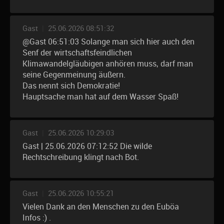
Gast
|
25.06.2026 08:51:32
@Gast 06:51:03 Solange man sich hier auch den
Senf der wirtschaftsfeindlichen
Klimawandelgläubigen anhören muss, darf man
seine Gegenmeinung äußern.
Das nennt sich Demokratie!
Hauptsache man hat auf dem Wasser Spaß!
Gast
|
25.06.2026 10:29:03
Gast | 25.06.2026 07:12:52 Die wilde
Rechtschreibung klingt nach Bot.
Gast
|
25.06.2026 10:55:21
Vielen Dank an den Menschen zu den Euböa
Infos :) .