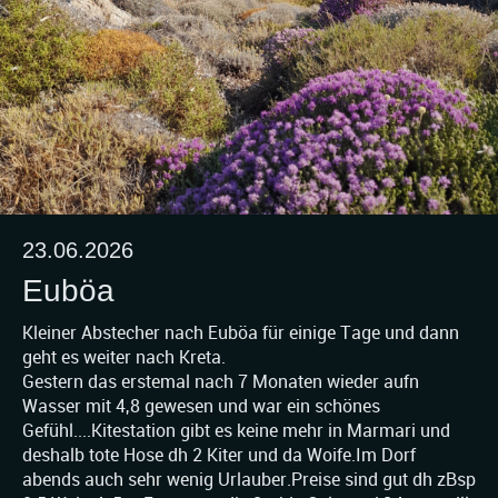
23.06.2026
Euböa
Kleiner Abstecher nach Euböa für einige Tage und dann
geht es weiter nach Kreta.
Gestern das erstemal nach 7 Monaten wieder aufn
Wasser mit 4,8 gewesen und war ein schönes
Gefühl....Kitestation gibt es keine mehr in Marmari und
deshalb tote Hose dh 2 Kiter und da Woife.Im Dorf
abends auch sehr wenig Urlauber.Preise sind gut dh zBsp