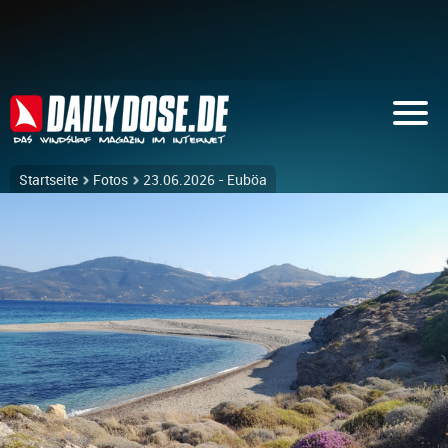
Startseite
Fotos
23.06.2026 - Euböa