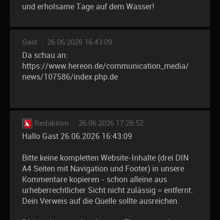
und erholsame Tage auf dem Wasser!
Gast
|
26.06.2026 16:43:09
Da schau an:
https://www.hereon.de/communication_media/
news/107586/index.php.de
Redaktion
|
26.06.2026 17:26:52
Hallo Gast 26.06.2026 16:43:09
Bitte keine kompletten Website-Inhalte (drei DIN
A4 Seiten mit Navigation und Footer) in unsere
Kommentare kopieren - schon alleine aus
urheberrechtlicher Sicht nicht zulässig = entfernt.
Dein Verweis auf die Quelle sollte ausreichen.