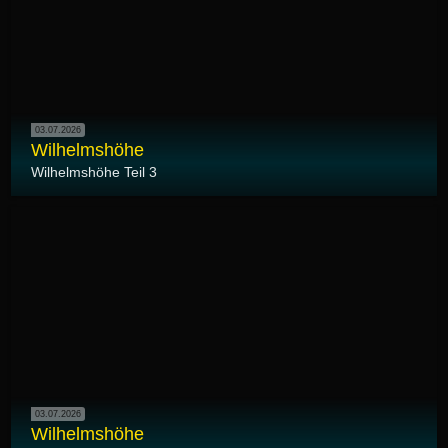
03.07.2026
Wilhelmshöhe
Wilhelmshöhe Teil 3
03.07.2026
Wilhelmshöhe