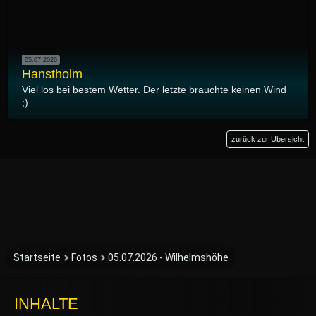
05.07.2026
Hanstholm
Viel los bei bestem Wetter. Der letzte brauchte keinen Wind
;)
zurück zur Übersicht
Startseite
Fotos
05.07.2026 - Wilhelmshöhe
INHALTE