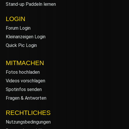
Stand-up Paddeln lernen
LOGIN
Forum Login
Kleinanzeigen Login
Quick Pic Login
MITMACHEN
Fotos hochladen
Videos vorschlagen
Spotinfos senden
Fragen & Antworten
RECHTLICHES
Nutzungsbedingungen