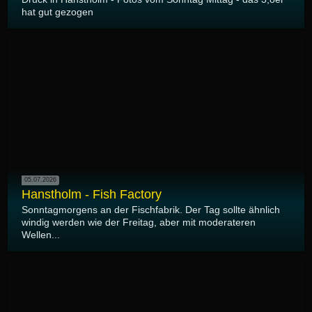
hat gut gezogen
05.07.2026
Hanstholm - Fish Factory
Sonntagmorgens an der Fischfabrik. Der Tag sollte ähnlich
windig werden wie der Freitag, aber mit moderateren
Wellen...