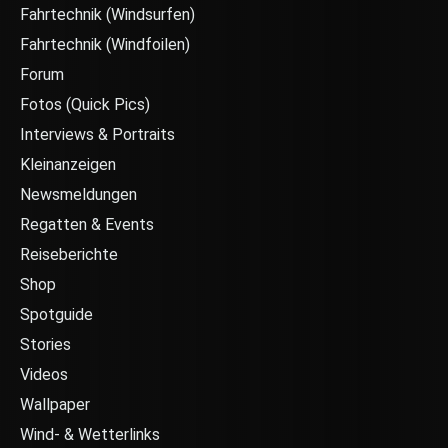
Fahrtechnik (Windsurfen)
Fahrtechnik (Windfoilen)
Forum
Fotos (Quick Pics)
Interviews & Portraits
Kleinanzeigen
Newsmeldungen
Regatten & Events
Reiseberichte
Shop
Spotguide
Stories
Videos
Wallpaper
Wind- & Wetterlinks