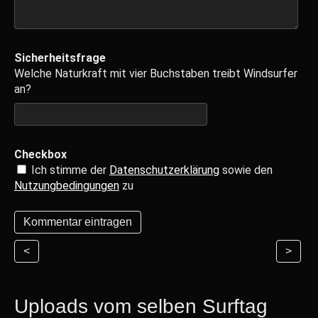
Sicherheitsfrage
Welche Naturkraft mit vier Buchstaben treibt Windsurfer
an?
Checkbox
Ich stimme der
Datenschutzerklärung
sowie den
Nutzungbedingungen
zu
<
>
Uploads vom selben Surftag