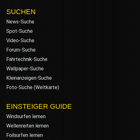
SUCHEN
News-Suche
Spot-Suche
Video-Suche
Forum-Suche
Fahrtechnik-Suche
Wallpaper-Suche
Kleinanzeigen-Suche
Foto-Suche (Weltkarte)
EINSTEIGER GUIDE
Windsurfen lernen
Wellenreiten lernen
Foilsurfen lernen