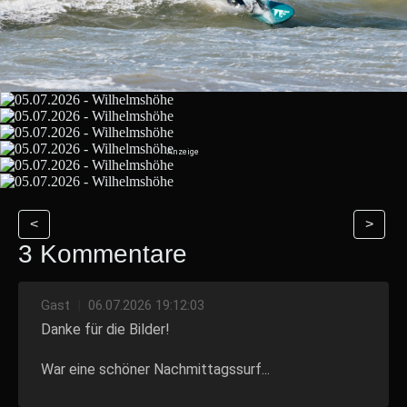
<
>
3 Kommentare
Gast
|
06.07.2026 19:12:03
Danke für die Bilder!
War eine schöner Nachmittagssurf...