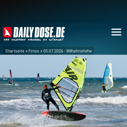
Startseite
Fotos
05.07.2026 - Wilhelmshöhe