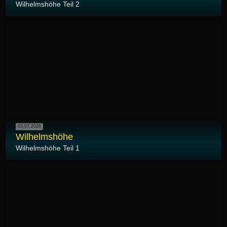
Wilhelmshöhe Teil 2
03.07.2026
Wilhelmshöhe
Wilhelmshöhe Teil 1