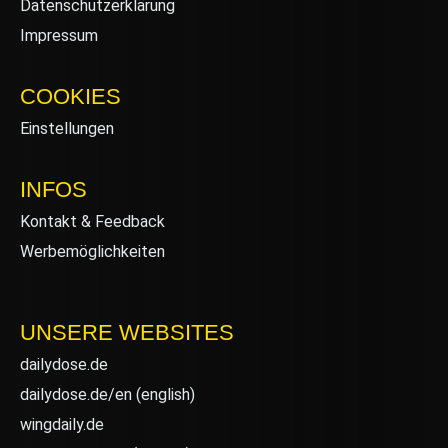
Datenschutzerklärung
Impressum
COOKIES
Einstellungen
INFOS
Kontakt & Feedback
Werbemöglichkeiten
UNSERE WEBSITES
dailydose.de
dailydose.de/en
(english)
wingdaily.de