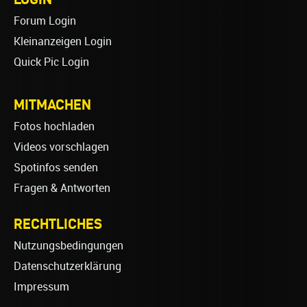
Forum Login
Kleinanzeigen Login
Quick Pic Login
MITMACHEN
Fotos hochladen
Videos vorschlagen
Spotinfos senden
Fragen & Antworten
RECHTLICHES
Nutzungsbedingungen
Datenschutzerklärung
Impressum