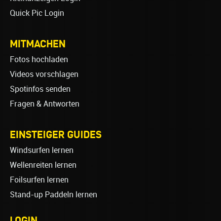
Quick Pic Login
MITMACHEN
Fotos hochladen
Videos vorschlagen
Spotinfos senden
Fragen & Antworten
EINSTEIGER GUIDES
Windsurfen lernen
Wellenreiten lernen
Foilsurfen lernen
Stand-up Paddeln lernen
LOGIN