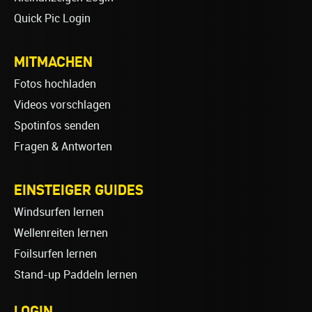
Quick Pic Login
MITMACHEN
Fotos hochladen
Videos vorschlagen
Spotinfos senden
Fragen & Antworten
EINSTEIGER GUIDES
Windsurfen lernen
Wellenreiten lernen
Foilsurfen lernen
Stand-up Paddeln lernen
LOGIN