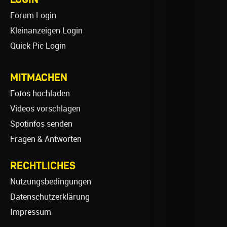
Forum Login
Kleinanzeigen Login
Quick Pic Login
MITMACHEN
Fotos hochladen
Videos vorschlagen
Spotinfos senden
Fragen & Antworten
RECHTLICHES
Nutzungsbedingungen
Datenschutzerklärung
Impressum