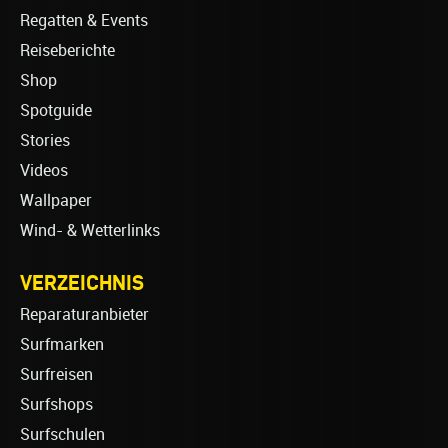
Regatten & Events
Reiseberichte
Shop
Spotguide
Stories
Videos
Wallpaper
Wind- & Wetterlinks
VERZEICHNIS
Reparaturanbieter
Surfmarken
Surfreisen
Surfshops
Surfschulen