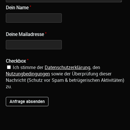
*
Dein Name
*
Deine Mailadresse
*
Checkbox
Ich stimme der
Datenschutzerklärung
, den
Nutzungbedingungen
sowie der Überprüfung dieser
Nachricht (Schutz vor Spam & betrügerischen Aktivitäten)
zu.