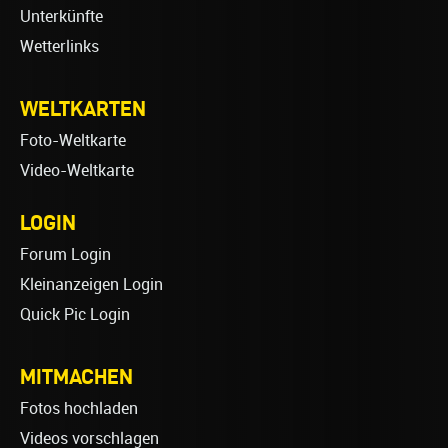
Unterkünfte
Wetterlinks
WELTKARTEN
Foto-Weltkarte
Video-Weltkarte
LOGIN
Forum Login
Kleinanzeigen Login
Quick Pic Login
MITMACHEN
Fotos hochladen
Videos vorschlagen