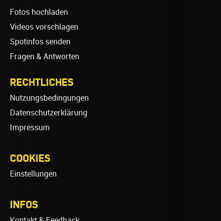
Fotos hochladen
Videos vorschlagen
Spotinfos senden
Fragen & Antworten
RECHTLICHES
Nutzungsbedingungen
Datenschutzerklärung
Impressum
COOKIES
Einstellungen
INFOS
Kontakt & Feedback