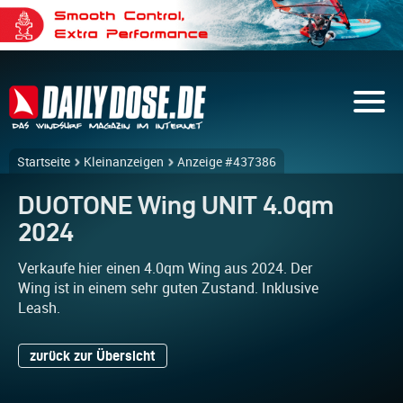
Startseite
Kleinanzeigen
Anzeige #437386
DUOTONE Wing UNIT 4.0qm
2024
Verkaufe hier einen 4.0qm Wing aus 2024. Der
Wing ist in einem sehr guten Zustand. Inklusive
Leash.
zurück zur Übersicht