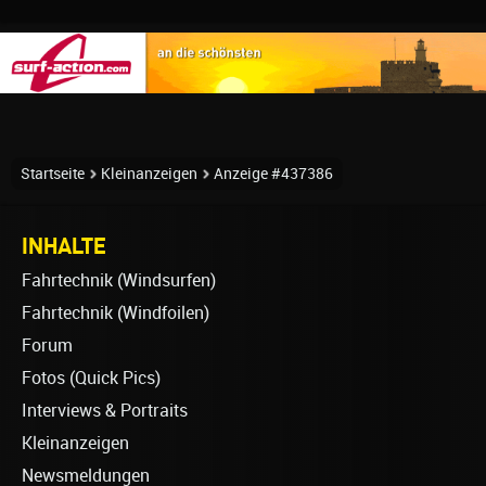
Startseite
Kleinanzeigen
Anzeige #437386
INHALTE
Fahrtechnik (Windsurfen)
Fahrtechnik (Windfoilen)
Forum
Fotos (Quick Pics)
Interviews & Portraits
Kleinanzeigen
Newsmeldungen