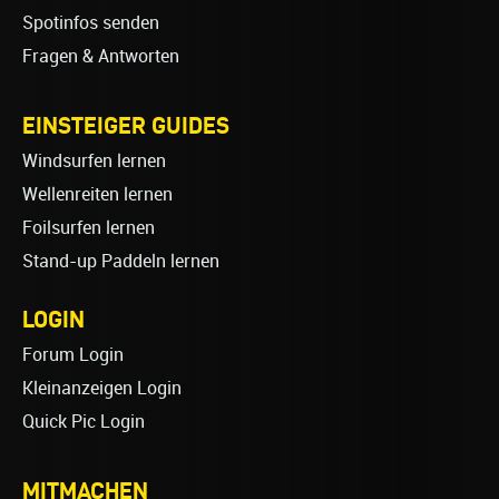
Spotinfos senden
Fragen & Antworten
EINSTEIGER GUIDES
Windsurfen lernen
Wellenreiten lernen
Foilsurfen lernen
Stand-up Paddeln lernen
LOGIN
Forum Login
Kleinanzeigen Login
Quick Pic Login
MITMACHEN