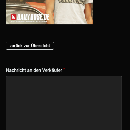
zurück zur Übersicht
*
Nachricht an den Verkäufer