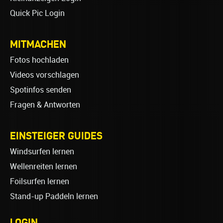
Quick Pic Login
MITMACHEN
Fotos hochladen
Videos vorschlagen
Spotinfos senden
Fragen & Antworten
EINSTEIGER GUIDES
Windsurfen lernen
Wellenreiten lernen
Foilsurfen lernen
Stand-up Paddeln lernen
LOGIN