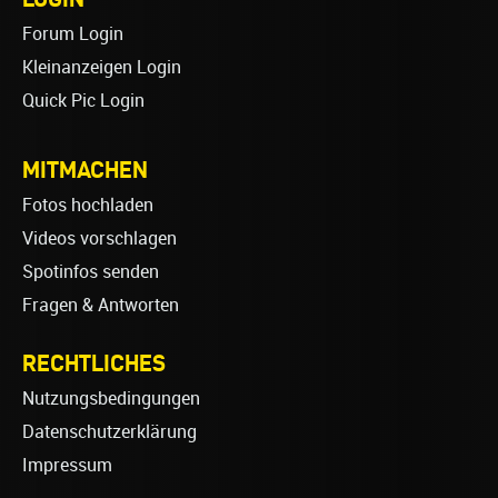
Forum Login
Kleinanzeigen Login
Quick Pic Login
MITMACHEN
Fotos hochladen
Videos vorschlagen
Spotinfos senden
Fragen & Antworten
RECHTLICHES
Nutzungsbedingungen
Datenschutzerklärung
Impressum