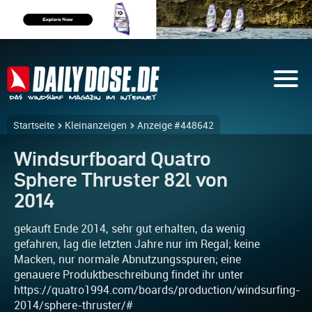
Startseite
Kleinanzeigen
Anzeige #448642
Windsurfboard Quatro
Sphere Thruster 82l von
2014
gekauft Ende 2014, sehr gut erhalten, da wenig
gefahren, lag die letzten Jahre nur im Regal; keine
Macken, nur normale Abnutzungsspuren; eine
genauere Produktbeschreibung findet ihr unter
https://quatro1994.com/boards/production/windsurfing-
2014/sphere-thruster/#