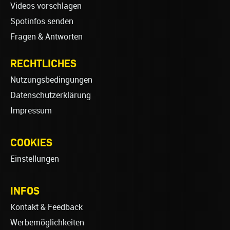
Videos vorschlagen
Spotinfos senden
Fragen & Antworten
RECHTLICHES
Nutzungsbedingungen
Datenschutzerklärung
Impressum
COOKIES
Einstellungen
INFOS
Kontakt & Feedback
Werbemöglichkeiten