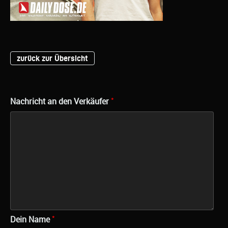
zurück zur Übersicht
*
Nachricht an den Verkäufer
*
Dein Name