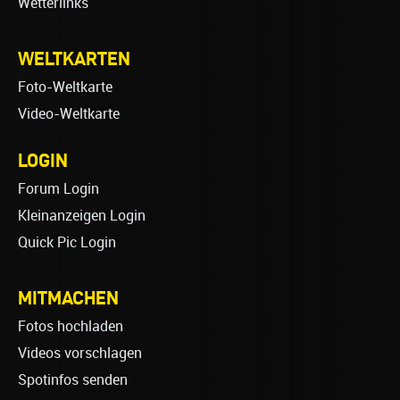
Wetterlinks
WELTKARTEN
Foto-Weltkarte
Video-Weltkarte
LOGIN
Forum Login
Kleinanzeigen Login
Quick Pic Login
MITMACHEN
Fotos hochladen
Videos vorschlagen
Spotinfos senden