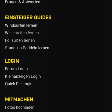
Fragen & Antworten
EINSTEIGER GUIDES
Windsurfen lernen
Wellenreiten lernen
Foilsurfen lernen
Stand-up Paddeln lernen
LOGIN
Forum Login
Kleinanzeigen Login
Quick Pic Login
MITMACHEN
Fotos hochladen