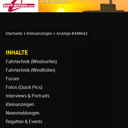
Startseite
Kleinanzeigen
Anzeige #448642
INHALTE
Fahrtechnik (Windsurfen)
Fahrtechnik (Windfoilen)
Forum
Fotos (Quick Pics)
Interviews & Portraits
Kleinanzeigen
Newsmeldungen
Regatten & Events