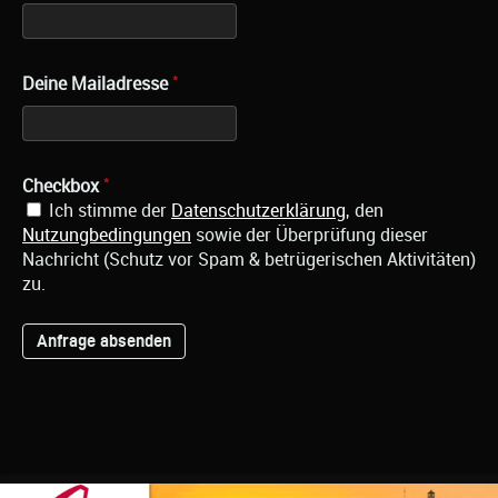
*
Deine Mailadresse
*
Checkbox
Ich stimme der
Datenschutzerklärung
, den
Nutzungbedingungen
sowie der Überprüfung dieser
Nachricht (Schutz vor Spam & betrügerischen Aktivitäten)
zu.