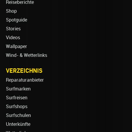
Reiseberichte
Shop
Spotguide
Stories
Videos
Wallpaper
Wind- & Wetterlinks
VERZEICHNIS
Reparaturanbieter
Surfmarken
Surfreisen
Surfshops
Surfschulen
Unterkünfte