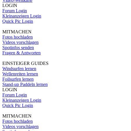
Video-Weltkarte
LOGIN
Forum Login
Kleinanzeigen Login
Quick Pic Login
MITMACHEN
Fotos hochladen
Videos vorschlagen
Spotinfos senden
Fragen & Antworten
EINSTEIGER GUIDES
Windsurfen lernen
Wellenreiten lernen
Foilsurfen lernen
Stand-up Paddeln lernen
LOGIN
Forum Login
Kleinanzeigen Login
Quick Pic Login
MITMACHEN
Fotos hochladen
Videos vorschlagen