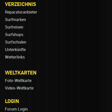
VERZEICHNIS
Reparaturanbieter
Surfmarken
Surfreisen
Surfshops
Surfschulen
Unterkünfte
Wetterlinks
WELTKARTEN
Foto-Weltkarte
Video-Weltkarte
LOGIN
Forum Login