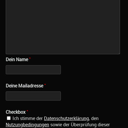
*
Dein Name
*
Deine Mailadresse
*
Checkbox
Ich stimme der
Datenschutzerklärung
, den
Nutzungbedingungen
sowie der Überprüfung dieser