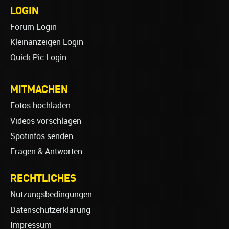
LOGIN
Forum Login
Kleinanzeigen Login
Quick Pic Login
MITMACHEN
Fotos hochladen
Videos vorschlagen
Spotinfos senden
Fragen & Antworten
RECHTLICHES
Nutzungsbedingungen
Datenschutzerklärung
Impressum