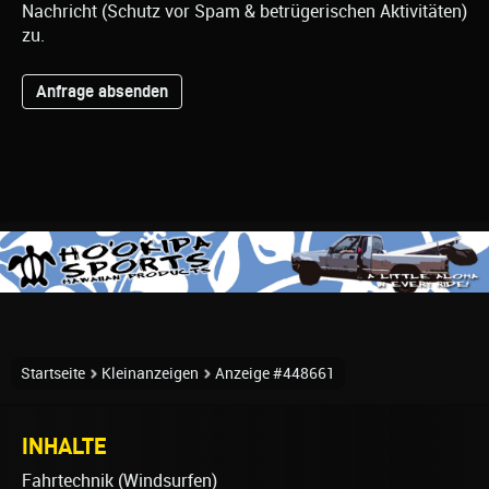
Nachricht (Schutz vor Spam & betrügerischen Aktivitäten)
zu.
Startseite
Kleinanzeigen
Anzeige #448661
INHALTE
Fahrtechnik (Windsurfen)