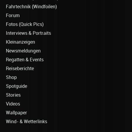
Fahrtechnik (Windfoilen)
Forum
Fotos (Quick Pics)
Interviews & Portraits
Kleinanzeigen
Newsmeldungen
Regatten & Events
Reiseberichte
Shop
Spotguide
Stories
Videos
Wallpaper
Wind- & Wetterlinks