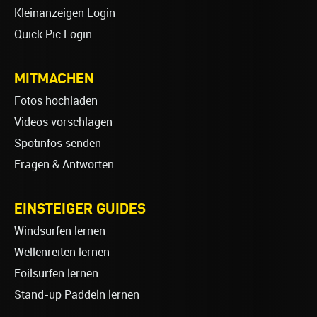
Kleinanzeigen Login
Quick Pic Login
MITMACHEN
Fotos hochladen
Videos vorschlagen
Spotinfos senden
Fragen & Antworten
EINSTEIGER GUIDES
Windsurfen lernen
Wellenreiten lernen
Foilsurfen lernen
Stand-up Paddeln lernen