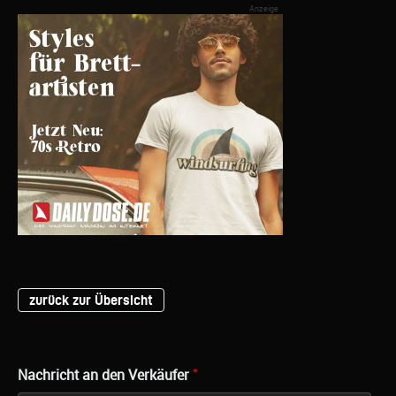
zurück zur Übersicht
*
Nachricht an den Verkäufer