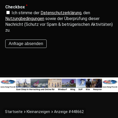
*
Checkbox
Ich stimme der
Datenschutzerklärung
, den
Nutzungbedingungen
sowie der Überprüfung dieser
Nachricht (Schutz vor Spam & betrügerischen Aktivitäten)
zu.
Startseite
Kleinanzeigen
Anzeige #448662