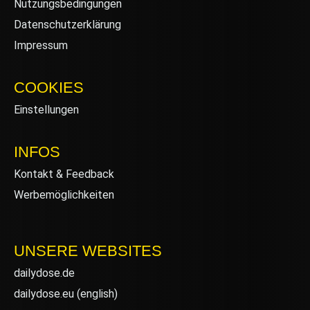
Nutzungsbedingungen
Datenschutzerklärung
Impressum
COOKIES
Einstellungen
INFOS
Kontakt & Feedback
Werbemöglichkeiten
UNSERE WEBSITES
dailydose.de
dailydose.eu
(english)