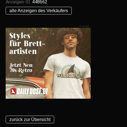
Anzeigen-ID:
448662
alle Anzeigen des Verkäufers
zurück zur Übersicht