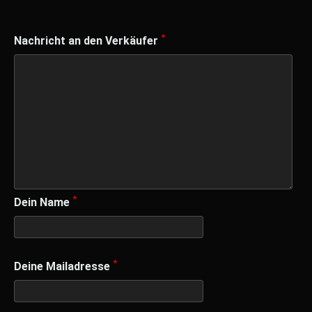
*
Nachricht an den Verkäufer
*
Dein Name
*
Deine Mailadresse