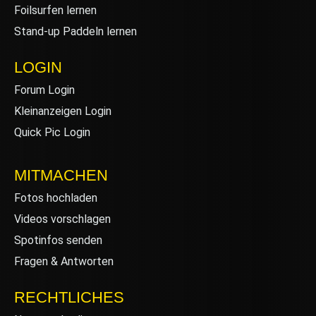
Foilsurfen lernen
Stand-up Paddeln lernen
LOGIN
Forum Login
Kleinanzeigen Login
Quick Pic Login
MITMACHEN
Fotos hochladen
Videos vorschlagen
Spotinfos senden
Fragen & Antworten
RECHTLICHES