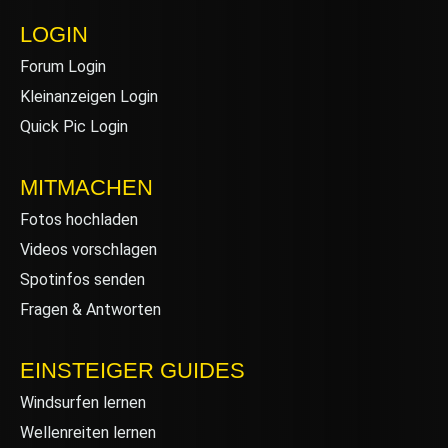
LOGIN
Forum Login
Kleinanzeigen Login
Quick Pic Login
MITMACHEN
Fotos hochladen
Videos vorschlagen
Spotinfos senden
Fragen & Antworten
EINSTEIGER GUIDES
Windsurfen lernen
Wellenreiten lernen