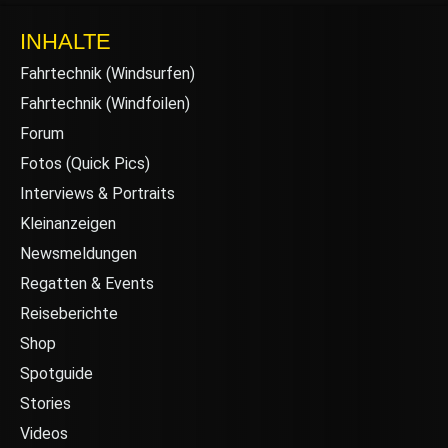
INHALTE
Fahrtechnik (Windsurfen)
Fahrtechnik (Windfoilen)
Forum
Fotos (Quick Pics)
Interviews & Portraits
Kleinanzeigen
Newsmeldungen
Regatten & Events
Reiseberichte
Shop
Spotguide
Stories
Videos