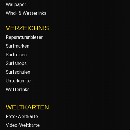
Wallpaper
Wind- & Wetterlinks
VERZEICHNIS
Reparaturanbieter
Surfmarken
Surfreisen
Surfshops
Surfschulen
Unterkünfte
Wetterlinks
WELTKARTEN
Foto-Weltkarte
Video-Weltkarte