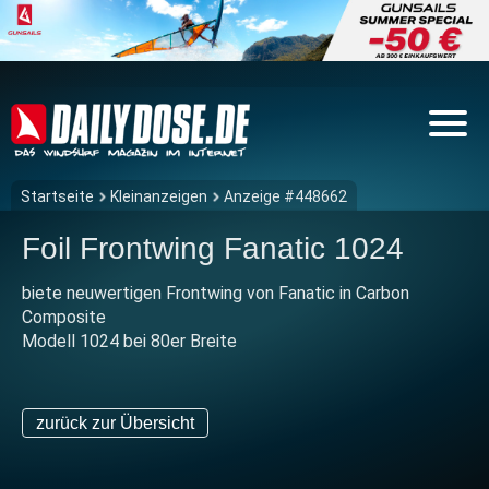
Startseite
Kleinanzeigen
Anzeige #448662
Foil Frontwing Fanatic 1024
biete neuwertigen Frontwing von Fanatic in Carbon
Composite
Modell 1024 bei 80er Breite
zurück zur Übersicht