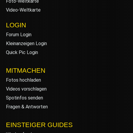
Foto-Weltkarte
Video-Weltkarte
LOGIN
Forum Login
Kleinanzeigen Login
Quick Pic Login
MITMACHEN
Fotos hochladen
Videos vorschlagen
Spotinfos senden
Fragen & Antworten
EINSTEIGER GUIDES