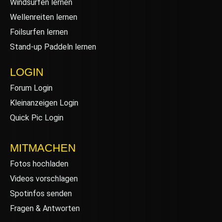
Windsurfen lernen
Wellenreiten lernen
Foilsurfen lernen
Stand-up Paddeln lernen
LOGIN
Forum Login
Kleinanzeigen Login
Quick Pic Login
MITMACHEN
Fotos hochladen
Videos vorschlagen
Spotinfos senden
Fragen & Antworten