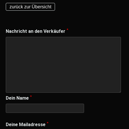
zurück zur Übersicht
*
Nachricht an den Verkäufer
*
Dein Name
*
Deine Mailadresse