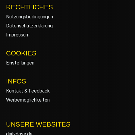
RECHTLICHES
Nutzungsbedingungen
Datenschutzerklärung
Impressum
COOKIES
Einstellungen
INFOS
Kontakt & Feedback
Werbemöglichkeiten
UNSERE WEBSITES
dailydose.de