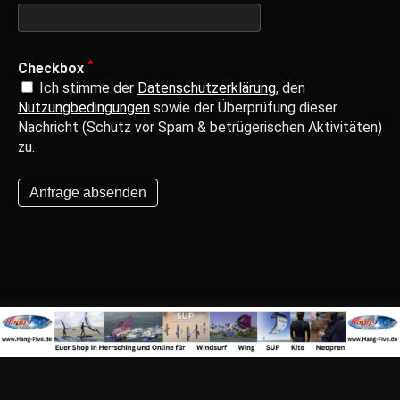
*
Checkbox
Ich stimme der
Datenschutzerklärung
, den
Nutzungbedingungen
sowie der Überprüfung dieser
Nachricht (Schutz vor Spam & betrügerischen Aktivitäten)
zu.