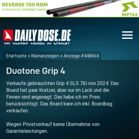
Startseite
Kleinanzeigen
Anzeige #448664
Duotone Grip 4
Verkaufe gebrauchten Grip 4 SLS 76l von 2024. Das
Board hat paar Kratzer, aber nur im Lack und die
Finnen sind angenagt. Das habe ich im Preis
berücksichtigt. Das Board kann ich inkl. Boardbag
verkaufen.
Wegen Privatverkauf keine Übernahme von
Garantieleistungen.