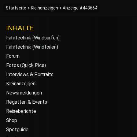
Startseite
Kleinanzeigen
Anzeige #448664
INHALTE
Fahrtechnik (Windsurfen)
Fahrtechnik (Windfoilen)
Forum
Fotos (Quick Pics)
Interviews & Portraits
Kleinanzeigen
Newsmeldungen
Regatten & Events
Reiseberichte
Shop
Spotguide