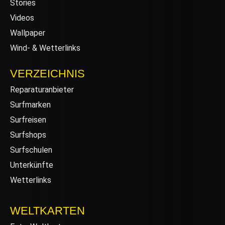
Stories
Videos
Wallpaper
Wind- & Wetterlinks
VERZEICHNIS
Reparaturanbieter
Surfmarken
Surfreisen
Surfshops
Surfschulen
Unterkünfte
Wetterlinks
WELTKARTEN