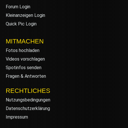
Forum Login
Kleinanzeigen Login
Quick Pic Login
MITMACHEN
Fotos hochladen
Videos vorschlagen
Spotinfos senden
Fragen & Antworten
RECHTLICHES
Nutzungsbedingungen
Datenschutzerklärung
Impressum