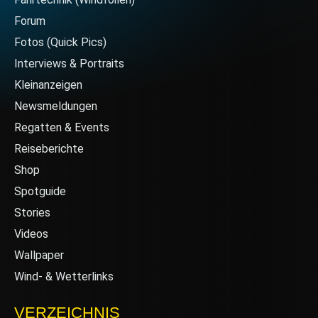
Forum
Fotos (Quick Pics)
Interviews & Portraits
Kleinanzeigen
Newsmeldungen
Regatten & Events
Reiseberichte
Shop
Spotguide
Stories
Videos
Wallpaper
Wind- & Wetterlinks
VERZEICHNIS