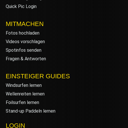
Quick Pic Login
MITMACHEN
Fotos hochladen
Videos vorschlagen
Spotinfos senden
Fragen & Antworten
EINSTEIGER GUIDES
Windsurfen lernen
Wellenreiten lernen
Foilsurfen lernen
Stand-up Paddeln lernen
LOGIN