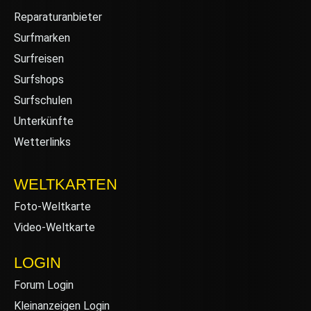
Reparaturanbieter
Surfmarken
Surfreisen
Surfshops
Surfschulen
Unterkünfte
Wetterlinks
WELTKARTEN
Foto-Weltkarte
Video-Weltkarte
LOGIN
Forum Login
Kleinanzeigen Login