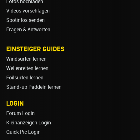
Fotos hochladen
Videos vorschlagen
Spotinfos senden
Fragen & Antworten
EINSTEIGER GUIDES
Windsurfen lernen
Wellenreiten lernen
Foilsurfen lernen
Stand-up Paddeln lernen
LOGIN
Forum Login
Kleinanzeigen Login
Quick Pic Login