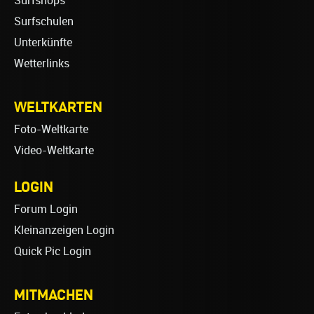
Surfshops
Surfschulen
Unterkünfte
Wetterlinks
WELTKARTEN
Foto-Weltkarte
Video-Weltkarte
LOGIN
Forum Login
Kleinanzeigen Login
Quick Pic Login
MITMACHEN