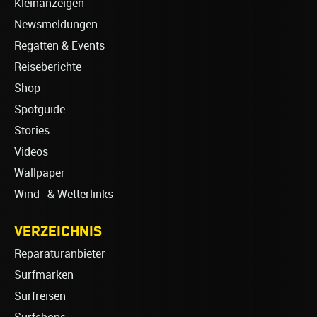
Kleinanzeigen
Newsmeldungen
Regatten & Events
Reiseberichte
Shop
Spotguide
Stories
Videos
Wallpaper
Wind- & Wetterlinks
VERZEICHNIS
Reparaturanbieter
Surfmarken
Surfreisen