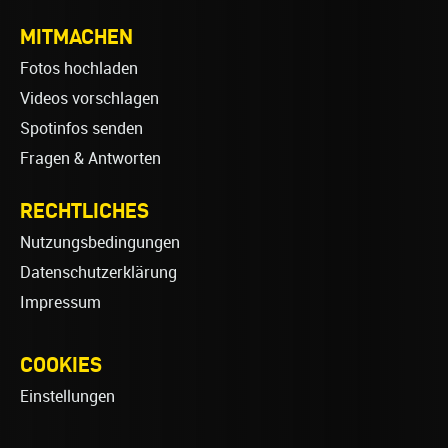
MITMACHEN
Fotos hochladen
Videos vorschlagen
Spotinfos senden
Fragen & Antworten
RECHTLICHES
Nutzungsbedingungen
Datenschutzerklärung
Impressum
COOKIES
Einstellungen