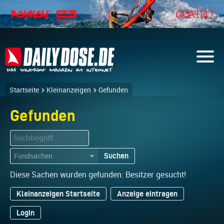
Startseite
Kleinanzeigen
Gefunden
Gefunden
Suchen
▼
Diese Sachen wurden gefunden: Besitzer gesucht!
Kleinanzeigen Startseite
Anzeige eintragen
Login