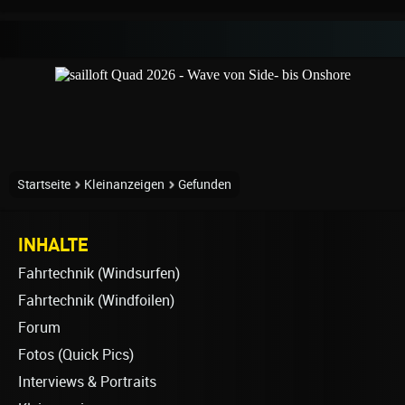
Startseite
Kleinanzeigen
Gefunden
INHALTE
Fahrtechnik (Windsurfen)
Fahrtechnik (Windfoilen)
Forum
Fotos (Quick Pics)
Interviews & Portraits