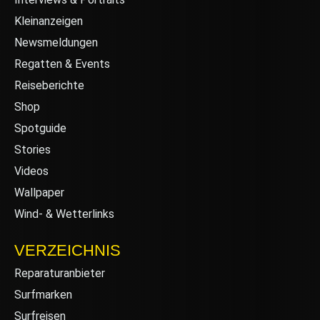
Kleinanzeigen
Newsmeldungen
Regatten & Events
Reiseberichte
Shop
Spotguide
Stories
Videos
Wallpaper
Wind- & Wetterlinks
VERZEICHNIS
Reparaturanbieter
Surfmarken
Surfreisen