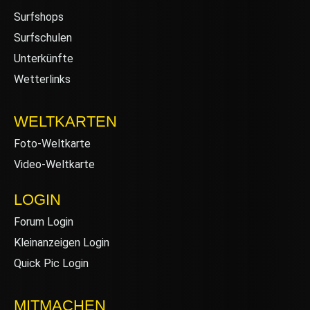
Surfshops
Surfschulen
Unterkünfte
Wetterlinks
WELTKARTEN
Foto-Weltkarte
Video-Weltkarte
LOGIN
Forum Login
Kleinanzeigen Login
Quick Pic Login
MITMACHEN