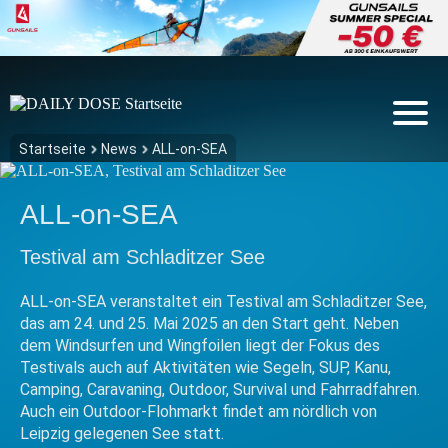
Startseite
News
ALL-on-SEA
ALL-on-SEA
Testival am Schladitzer See
ALL-on-SEA veranstaltet ein Testival am Schladitzer See,
das am 24. und 25. Mai 2025 an den Start geht. Neben
dem Windsurfen und Wingfoilen liegt der Fokus des
Testivals auch auf Aktivitäten wie Segeln, SUP, Kanu,
Camping, Caravaning, Outdoor, Survival und Fahrradfahren.
Auch ein Outdoor-Flohmarkt findet am nördlich von
Leipzig gelegenen See statt.