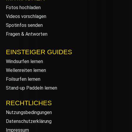
Fotos hochladen
Videos vorschlagen
Spotinfos senden
Fragen & Antworten
EINSTEIGER GUIDES
Windsurfen lernen
Wellenreiten lernen
Foilsurfen lernen
Stand-up Paddeln lernen
RECHTLICHES
Nutzungsbedingungen
Datenschutzerklärung
Impressum