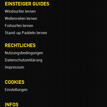
EINSTEIGER GUIDES
Windsurfen lernen
Wellenreiten lernen
Foilsurfen lernen
Stand-up Paddeln lernen
RECHTLICHES
Nutzungsbedingungen
Datenschutzerklärung
Impressum
COOKIES
Einstellungen
INFOS