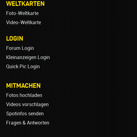
WELTKARTEN
Foto-Weltkarte
Video-Weltkarte
LOGIN
Forum Login
Kleinanzeigen Login
Quick Pic Login
MITMACHEN
Fotos hochladen
Videos vorschlagen
Spotinfos senden
Fragen & Antworten