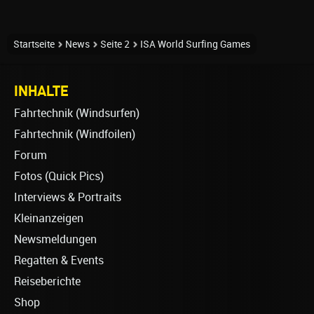
Startseite
News
Seite 2
ISA World Surfing Games
INHALTE
Fahrtechnik (Windsurfen)
Fahrtechnik (Windfoilen)
Forum
Fotos (Quick Pics)
Interviews & Portraits
Kleinanzeigen
Newsmeldungen
Regatten & Events
Reiseberichte
Shop