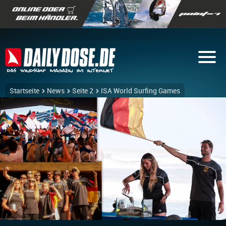
Startseite
News
Seite 2
ISA World Surfing Games