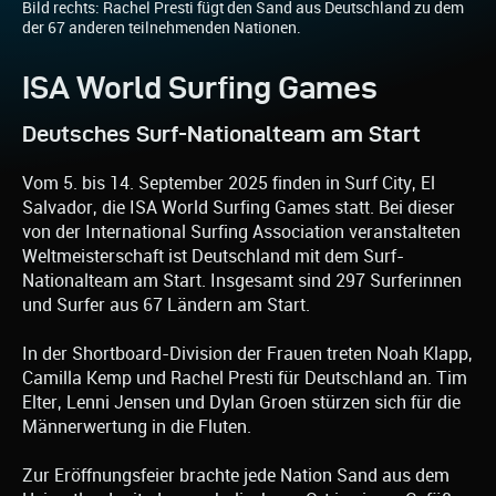
Bild rechts: Rachel Presti fügt den Sand aus Deutschland zu dem
der 67 anderen teilnehmenden Nationen.
ISA World Surfing Games
Deutsches Surf-Nationalteam am Start
Vom 5. bis 14. September 2025 finden in Surf City, El
Salvador, die ISA World Surfing Games statt. Bei dieser
von der International Surfing Association veranstalteten
Weltmeisterschaft ist Deutschland mit dem Surf-
Nationalteam am Start. Insgesamt sind 297 Surferinnen
und Surfer aus 67 Ländern am Start.
In der Shortboard-Division der Frauen treten Noah Klapp,
Camilla Kemp und Rachel Presti für Deutschland an. Tim
Elter, Lenni Jensen und Dylan Groen stürzen sich für die
Männerwertung in die Fluten.
Zur Eröffnungsfeier brachte jede Nation Sand aus dem