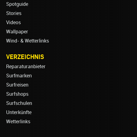
Spotguide
Stories
Videos
Wallpaper
Wind- & Wetterlinks
VERZEICHNIS
Reparaturanbieter
Surfmarken
Surfreisen
Surfshops
Surfschulen
Unterkünfte
Wetterlinks