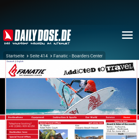
Startseite
Seite 414
Fanatic - Boarders Center