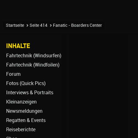
Startseite
Seite 414
Fanatic - Boarders Center
INHALTE
Fahrtechnik (Windsurfen)
Fahrtechnik (Windfoilen)
Forum
Fotos (Quick Pics)
Interviews & Portraits
Kleinanzeigen
Newsmeldungen
Regatten & Events
Reiseberichte