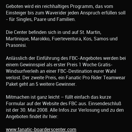
Geboten wird ein reichhaltiges Programm, das vom
Einsteiger bis zum Waverider jeden Anspruch erfüllen soll
- für Singles, Paare und Familien.
Die Center befinden sich in und auf St. Martin,
Martinique, Marokko, Fuerteventura, Kos, Samos und
Prasonisi.
Anlässlich der Einführung des FBC-Angebotes werden bei
einem Gewinnspiel als erster Preis 1 Woche Gratis-
Windsurfverleih an einer FBC-Destination eurer Wahl
verlost. Der zweite Preis, ein Fanatic Pro Rider Teamwear
Paket geht an 5 weitere Gewinner.
Mitmachen ist ganz leicht – füllt einfach das kurze
Formular auf der Website des FBC aus. Einsendeschluß
ist der 30. Mai 2008. Alle Infos zur Verlosung und zu den
Angeboten findet ihr hier:
www.fanatic-boarderscenter.com