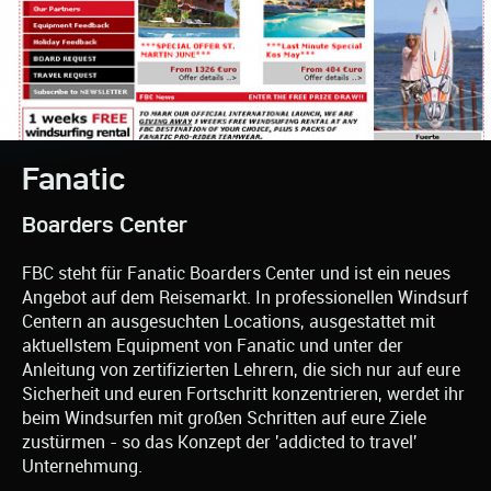
Fanatic
Boarders Center
FBC steht für Fanatic Boarders Center und ist ein neues
Angebot auf dem Reisemarkt. In professionellen Windsurf
Centern an ausgesuchten Locations, ausgestattet mit
aktuellstem Equipment von Fanatic und unter der
Anleitung von zertifizierten Lehrern, die sich nur auf eure
Sicherheit und euren Fortschritt konzentrieren, werdet ihr
beim Windsurfen mit großen Schritten auf eure Ziele
zustürmen - so das Konzept der 'addicted to travel'
Unternehmung.