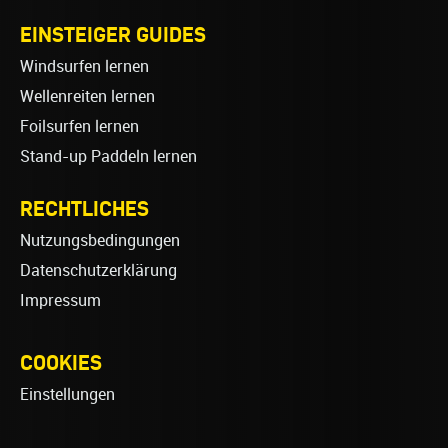
EINSTEIGER GUIDES
Windsurfen lernen
Wellenreiten lernen
Foilsurfen lernen
Stand-up Paddeln lernen
RECHTLICHES
Nutzungsbedingungen
Datenschutzerklärung
Impressum
COOKIES
Einstellungen