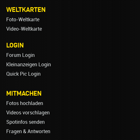
WELTKARTEN
Foto-Weltkarte
Video-Weltkarte
LOGIN
Forum Login
Kleinanzeigen Login
Quick Pic Login
MITMACHEN
Fotos hochladen
Videos vorschlagen
Spotinfos senden
Fragen & Antworten