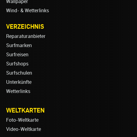
Wallpaper
Wind- & Wetterlinks
VERZEICHNIS
Reparaturanbieter
Surfmarken
Surfreisen
Surfshops
Surfschulen
Unterkünfte
Wetterlinks
WELTKARTEN
Foto-Weltkarte
Video-Weltkarte