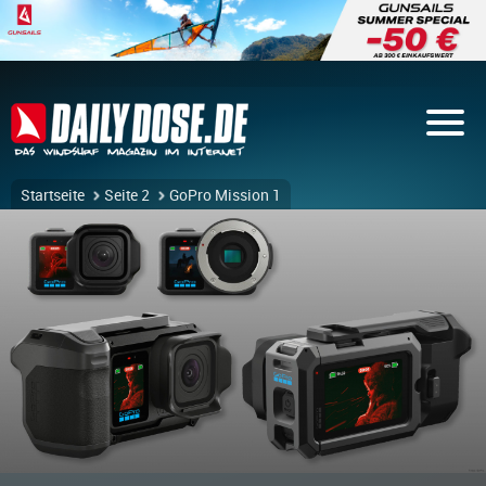
Startseite
Seite 2
GoPro Mission 1