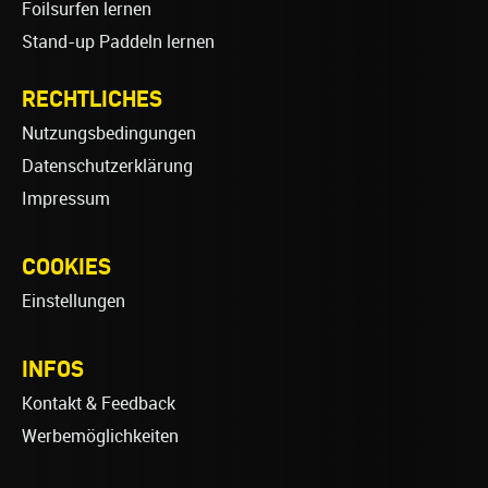
Foilsurfen lernen
Stand-up Paddeln lernen
RECHTLICHES
Nutzungsbedingungen
Datenschutzerklärung
Impressum
COOKIES
Einstellungen
INFOS
Kontakt & Feedback
Werbemöglichkeiten