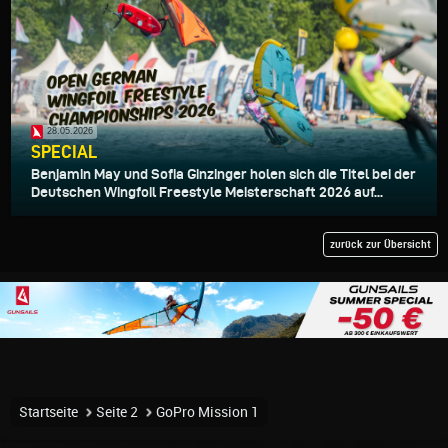
28.05.2026
SPECIAL
Benjamin May und Sofia Ginzinger holen sich die Titel bei der
Deutschen Wingfoil Freestyle Meisterschaft 2026 auf...
zurück zur Übersicht
Startseite
Seite 2
GoPro Mission 1