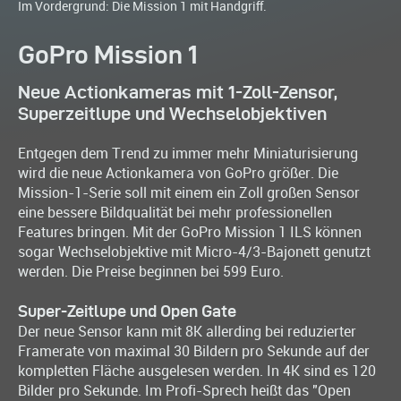
Im Vordergrund: Die Mission 1 mit Handgriff.
GoPro Mission 1
Neue Actionkameras mit 1-Zoll-Zensor,
Superzeitlupe und Wechselobjektiven
Entgegen dem Trend zu immer mehr Miniaturisierung
wird die neue Actionkamera von GoPro größer. Die
Mission-1-Serie soll mit einem ein Zoll großen Sensor
eine bessere Bildqualität bei mehr professionellen
Features bringen. Mit der GoPro Mission 1 ILS können
sogar Wechselobjektive mit Micro-4/3-Bajonett genutzt
werden. Die Preise beginnen bei 599 Euro.
Super-Zeitlupe und Open Gate
Der neue Sensor kann mit 8K allerding bei reduzierter
Framerate von maximal 30 Bildern pro Sekunde auf der
kompletten Fläche ausgelesen werden. In 4K sind es 120
Bilder pro Sekunde. Im Profi-Sprech heißt das "Open