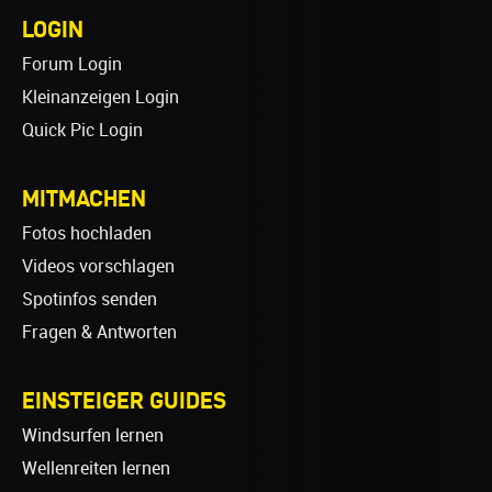
LOGIN
Forum Login
Kleinanzeigen Login
Quick Pic Login
MITMACHEN
Fotos hochladen
Videos vorschlagen
Spotinfos senden
Fragen & Antworten
EINSTEIGER GUIDES
Windsurfen lernen
Wellenreiten lernen