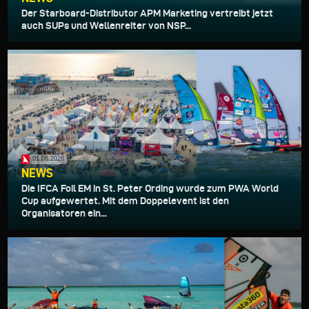
Der Starboard-Distributor APM Marketing vertreibt jetzt
auch SUPs und Wellenreiter von NSP...
01.06.2026
NEWS
Die IFCA Foil EM in St. Peter Ording wurde zum PWA World
Cup aufgewertet. Mit dem Doppelevent ist den
Organisatoren ein...