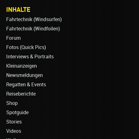
INHALTE
Fahrtechnik (Windsurfen)
Fahrtechnik (Windfoilen)
Forum
Fotos (Quick Pics)
Interviews & Portraits
Kleinanzeigen
Newsmeldungen
Regatten & Events
Reiseberichte
Shop
Spotguide
Stories
Videos