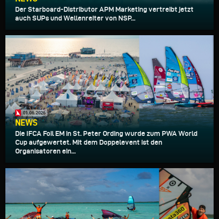
Der Starboard-Distributor APM Marketing vertreibt jetzt
auch SUPs und Wellenreiter von NSP...
01.06.2026
NEWS
Die IFCA Foil EM in St. Peter Ording wurde zum PWA World
Cup aufgewertet. Mit dem Doppelevent ist den
Organisatoren ein...