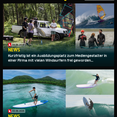
04.06.2026
NEWS
Kurzfristig ist ein Ausbildungsplatz zum Mediengestalter in
einer Firma mit vielen Windsurfern frei geworden...
03.06.2026
NEWS