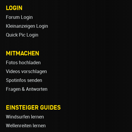
LOGIN
Forum Login
Kleinanzeigen Login
Quick Pic Login
MITMACHEN
Fotos hochladen
Videos vorschlagen
Spotinfos senden
Fragen & Antworten
EINSTEIGER GUIDES
Windsurfen lernen
Wellenreiten lernen