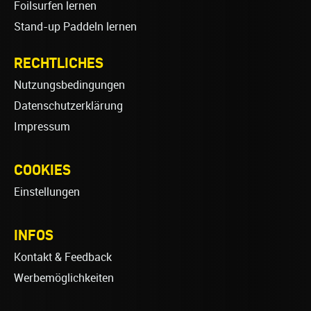
Foilsurfen lernen
Stand-up Paddeln lernen
RECHTLICHES
Nutzungsbedingungen
Datenschutzerklärung
Impressum
COOKIES
Einstellungen
INFOS
Kontakt & Feedback
Werbemöglichkeiten