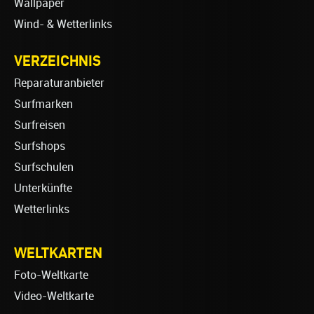
Wallpaper
Wind- & Wetterlinks
VERZEICHNIS
Reparaturanbieter
Surfmarken
Surfreisen
Surfshops
Surfschulen
Unterkünfte
Wetterlinks
WELTKARTEN
Foto-Weltkarte
Video-Weltkarte