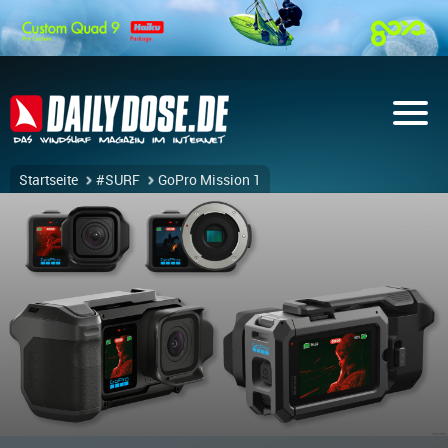
Startseite
#SURF
GoPro Mission 1