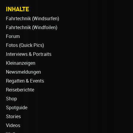
INHALTE
Fahrtechnik (Windsurfen)
Fahrtechnik (Windfoilen)
Forum
Fotos (Quick Pics)
Interviews & Portraits
Kleinanzeigen
Newsmeldungen
Regatten & Events
Reiseberichte
Shop
Spotguide
Stories
Videos