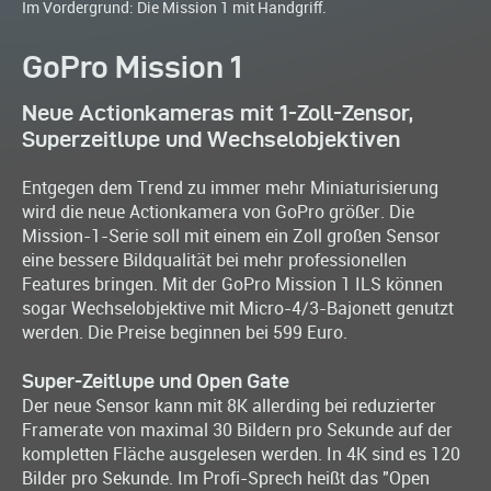
Im Vordergrund: Die Mission 1 mit Handgriff.
GoPro Mission 1
Neue Actionkameras mit 1-Zoll-Zensor,
Superzeitlupe und Wechselobjektiven
Entgegen dem Trend zu immer mehr Miniaturisierung
wird die neue Actionkamera von GoPro größer. Die
Mission-1-Serie soll mit einem ein Zoll großen Sensor
eine bessere Bildqualität bei mehr professionellen
Features bringen. Mit der GoPro Mission 1 ILS können
sogar Wechselobjektive mit Micro-4/3-Bajonett genutzt
werden. Die Preise beginnen bei 599 Euro.
Super-Zeitlupe und Open Gate
Der neue Sensor kann mit 8K allerding bei reduzierter
Framerate von maximal 30 Bildern pro Sekunde auf der
kompletten Fläche ausgelesen werden. In 4K sind es 120
Bilder pro Sekunde. Im Profi-Sprech heißt das "Open