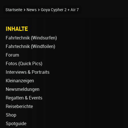
Startseite
News
Goya Cypher 2 + Air 7
INHALTE
Fahrtechnik (Windsurfen)
Fahrtechnik (Windfoilen)
Forum
Fotos (Quick Pics)
Interviews & Portraits
Kleinanzeigen
Newsmeldungen
Regatten & Events
Reiseberichte
Shop
Spotguide