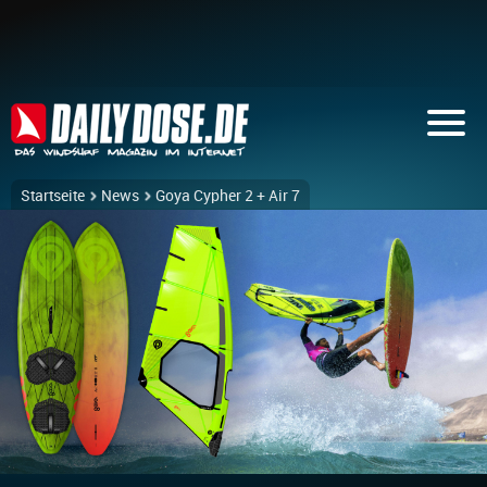
Startseite
News
Goya Cypher 2 + Air 7