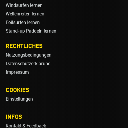
Windsurfen lernen
Wellenreiten lernen
Foilsurfen lernen
Stand-up Paddeln lernen
RECHTLICHES
Nutzungsbedingungen
Datenschutzerklärung
Impressum
COOKIES
Einstellungen
INFOS
Kontakt & Feedback