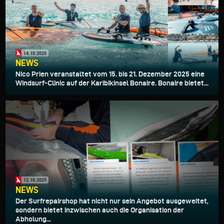
14.10.2025
NEWS
Nico Prien veranstaltet vom 15. bis 21. Dezember 2025 eine
Windsurf-Clinic auf der Karibikinsel Bonaire. Bonaire bietet...
12.10.2025
NEWS
Der Surfrepairshop hat nicht nur sein Angebot ausgeweitet,
sondern bietet inzwischen auch die Organisation der
Abholung...