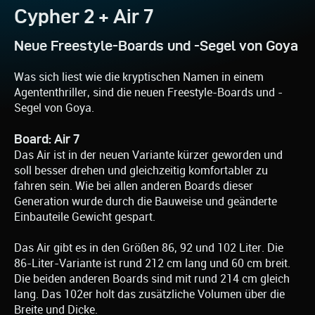
Cypher 2 + Air 7
Neue Freestyle-Boards und -Segel von Goya
Was sich liest wie die kryptischen Namen in einem
Agententhriller, sind die neuen Freestyle-Boards und -
Segel von Goya.
Board: Air 7
Das Air ist in der neuen Variante kürzer geworden und
soll besser drehen und gleichzeitig komfortabler zu
fahren sein. Wie bei allen anderen Boards dieser
Generation wurde durch die Bauweise und geänderte
Einbauteile Gewicht gespart.
Das Air gibt es in den Größen 86, 92 und 102 Liter. Die
86-Liter-Variante ist rund 212 cm lang und 60 cm breit.
Die beiden anderen Boards sind mit rund 214 cm gleich
lang. Das 102er holt das zusätzliche Volumen über die
Breite und Dicke.