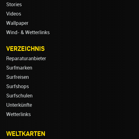
Stories
Videos
Wallpaper
Wind- & Wetterlinks
VERZEICHNIS
Reparaturanbieter
Surfmarken
Surfreisen
Surfshops
Surfschulen
Unterkünfte
Wetterlinks
WELTKARTEN