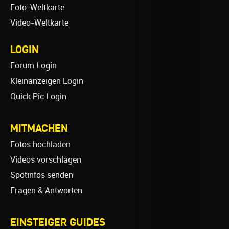
Foto-Weltkarte
Video-Weltkarte
LOGIN
Forum Login
Kleinanzeigen Login
Quick Pic Login
MITMACHEN
Fotos hochladen
Videos vorschlagen
Spotinfos senden
Fragen & Antworten
EINSTEIGER GUIDES