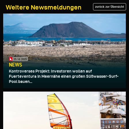
Weitere Newsmeldungen
zurück zur Übersicht
25.10.2025
NEWS
Kontroverses Projekt: Investoren wollen auf
Fuerteventura in Meernähe einen großen Süßwasser-Surf-
Pool bauen...