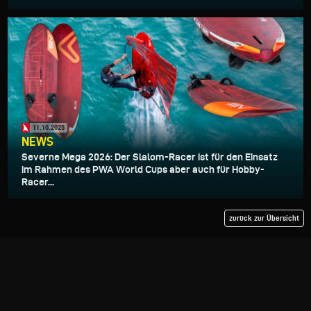
11.10.2025
NEWS
Severne Mega 2026: Der Slalom-Racer ist für den Einsatz
im Rahmen des PWA World Cups aber auch für Hobby-
Racer...
zurück zur Übersicht