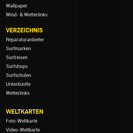
Wallpaper
Wind- & Wetterlinks
VERZEICHNIS
Reparaturanbieter
Surfmarken
Surfreisen
Surfshops
Surfschulen
Unterkünfte
Wetterlinks
WELTKARTEN
Foto-Weltkarte
Video-Weltkarte