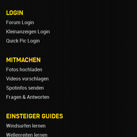
LOGIN
Forum Login
Kleinanzeigen Login
Quick Pic Login
MITMACHEN
Fotos hochladen
Videos vorschlagen
Spotinfos senden
Fragen & Antworten
EINSTEIGER GUIDES
Windsurfen lernen
Wellenreiten lernen