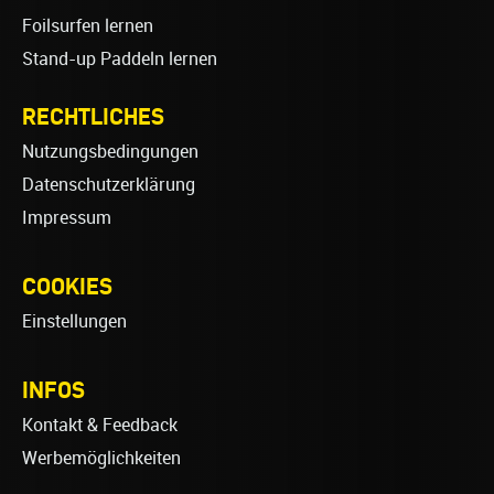
Foilsurfen lernen
Stand-up Paddeln lernen
RECHTLICHES
Nutzungsbedingungen
Datenschutzerklärung
Impressum
COOKIES
Einstellungen
INFOS
Kontakt & Feedback
Werbemöglichkeiten