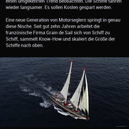
einen umgekehrten Trend beobachten. Die Schiffe fahren
wieder langsamer. Es sollen Kosten gespart werden.
Eine neue Generation von Motorseglern springt in genau
diese Nische. Seit gut zehn Jahren arbeitet die
französische Firma Grain de Sail sich von Schiff zu
Schiff, sammelt Know-How und skaliert die Größe der
Schiffe nach oben.