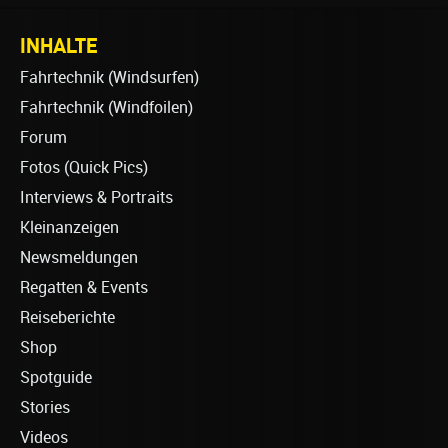
INHALTE
Fahrtechnik (Windsurfen)
Fahrtechnik (Windfoilen)
Forum
Fotos (Quick Pics)
Interviews & Portraits
Kleinanzeigen
Newsmeldungen
Regatten & Events
Reiseberichte
Shop
Spotguide
Stories
Videos