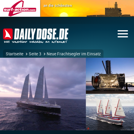
Startseite
Seite 3
Neue Frachtsegler im Einsatz