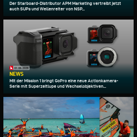
Der Starboard-Distributor APM Marketing vertreibt jetzt
auch SUPs und Wellenreiter von NSP...
01.06.2026
NEWS
Mit der Mission 1 bringt GoPro eine neue Actionkamera-
Serie mit Superzeitlupe und Wechselobjektiven...