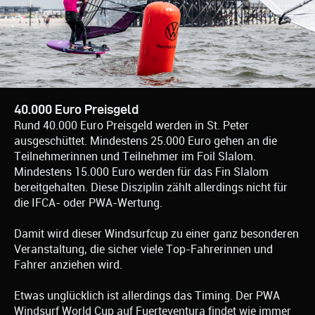
40.000 Euro Preisgeld
Rund 40.000 Euro Preisgeld werden in St. Peter
ausgeschüttet. Mindestens 25.000 Euro gehen an die
Teilnehmerinnen und Teilnehmer im Foil Slalom.
Mindestens 15.000 Euro werden für das Fin Slalom
bereitgehalten. Diese Disziplin zählt allerdings nicht für
die IFCA- oder PWA-Wertung.
Damit wird dieser Windsurfcup zu einer ganz besonderen
Veranstaltung, die sicher viele Top-Fahrerinnen und
Fahrer anziehen wird.
Etwas unglücklich ist allerdings das Timing. Der PWA
Windsurf World Cup auf Fuerteventura findet wie immer