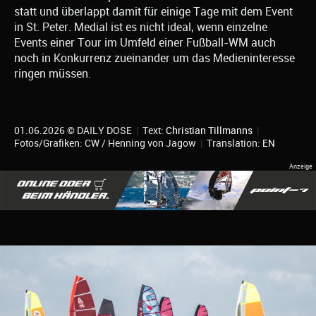
statt und überlappt damit für einige Tage mit dem Event
in St. Peter. Medial ist es nicht ideal, wenn einzelne
Events einer Tour im Umfeld einer Fußball-WM auch
noch in Konkurrenz zueinander um das Medieninteresse
ringen müssen.
01.06.2026 © DAILY DOSE
|
Text:
Christian Tillmanns
|
Fotos/Grafiken: CW / Henning von Jagow
|
Translation:
EN