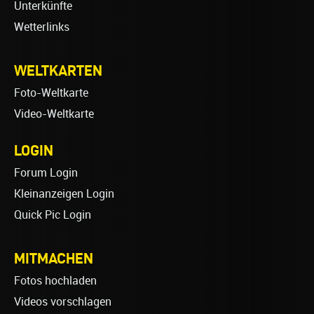
Unterkünfte
Wetterlinks
WELTKARTEN
Foto-Weltkarte
Video-Weltkarte
LOGIN
Forum Login
Kleinanzeigen Login
Quick Pic Login
MITMACHEN
Fotos hochladen
Videos vorschlagen