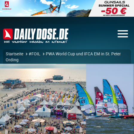
Startseite
#FOIL
PWA World Cup und IFCA EM in St. Peter
Ording