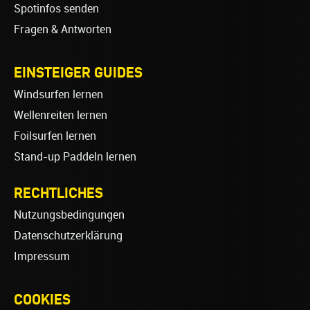
Spotinfos senden
Fragen & Antworten
EINSTEIGER GUIDES
Windsurfen lernen
Wellenreiten lernen
Foilsurfen lernen
Stand-up Paddeln lernen
RECHTLICHES
Nutzungsbedingungen
Datenschutzerklärung
Impressum
COOKIES