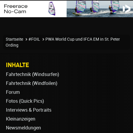
Startseite
#FOIL
PWA World Cup und IFCA EM in St. Peter
Ording
INHALTE
Fahrtechnik (Windsurfen)
Fahrtechnik (Windfoilen)
Forum
Fotos (Quick Pics)
Interviews & Portraits
Kleinanzeigen
Newsmeldungen