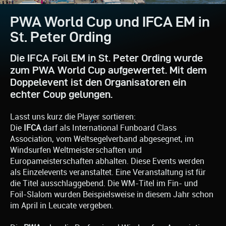
PWA World Cup und IFCA EM in
St. Peter Ording
Die IFCA Foil EM in St. Peter Ording wurde
zum PWA World Cup aufgewertet. Mit dem
Doppelevent ist den Organisatoren ein
echter Coup gelungen.
Lasst uns kurz die Player sortieren:
Die
IFCA
darf als International Funboard Class
Association, vom Weltsegelverband abgesegnet, im
Windsurfen Weltmeisterschaften und
Europameisterschaften abhalten. Diese Events werden
als Einzelevents veranstaltet. Eine Veranstaltung ist für
die Titel ausschlaggebend. Die WM-Titel im Fin- und
Foil-Slalom wurden Beispielsweise in diesem Jahr schon
im April in Leucate vergeben.