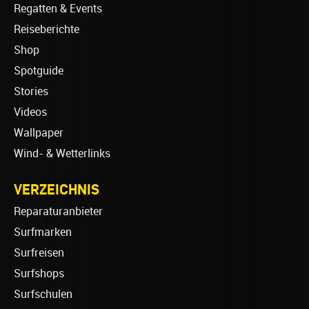
Regatten & Events
Reiseberichte
Shop
Spotguide
Stories
Videos
Wallpaper
Wind- & Wetterlinks
VERZEICHNIS
Reparaturanbieter
Surfmarken
Surfreisen
Surfshops
Surfschulen