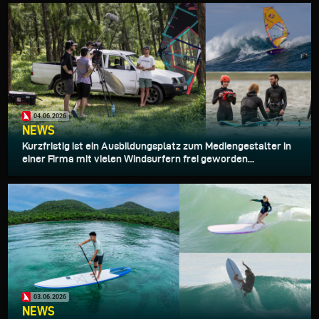
04.06.2026
NEWS
Kurzfristig ist ein Ausbildungsplatz zum Mediengestalter in
einer Firma mit vielen Windsurfern frei geworden...
03.06.2026
NEWS