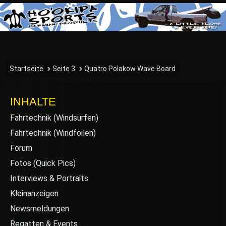
Startseite
Seite 3
Quatro Polakow Wave Board
INHALTE
Fahrtechnik (Windsurfen)
Fahrtechnik (Windfoilen)
Forum
Fotos (Quick Pics)
Interviews & Portraits
Kleinanzeigen
Newsmeldungen
Regatten & Events