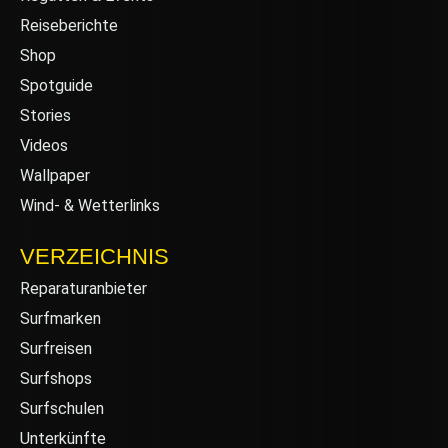
Reiseberichte
Shop
Spotguide
Stories
Videos
Wallpaper
Wind- & Wetterlinks
VERZEICHNIS
Reparaturanbieter
Surfmarken
Surfreisen
Surfshops
Surfschulen
Unterkünfte