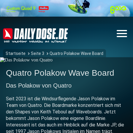
Startseite
Seite 3
Quatro Polakow Wave Board
Quatro Polakow Wave Board
Das Polakow von Quatro
Seit 2023 ist die Windsurflegende Jason Polakow im
Team von Quatro. Die Boardmarke konzentriert sich mit
den Shapes von Keith Teboul auf Waveboards. Jetzt
bekommt Jason Polakow eine eigene Boardlinie.
Interessant ist das auch im Hinblick auf die Marke JP, die
seit 1997 Jason Polakows Initialen im Namen trägt.