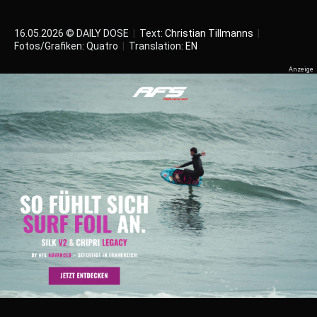
16.05.2026 © DAILY DOSE
|
Text:
Christian Tillmanns
|
Fotos/Grafiken: Quatro
|
Translation:
EN