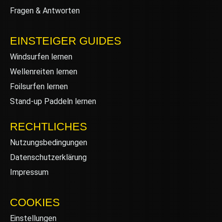
Fragen & Antworten
EINSTEIGER GUIDES
Windsurfen lernen
Wellenreiten lernen
Foilsurfen lernen
Stand-up Paddeln lernen
RECHTLICHES
Nutzungsbedingungen
Datenschutzerklärung
Impressum
COOKIES
Einstellungen