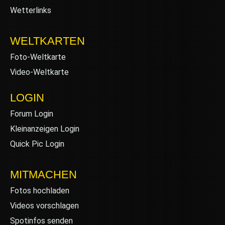
Wetterlinks
WELTKARTEN
Foto-Weltkarte
Video-Weltkarte
LOGIN
Forum Login
Kleinanzeigen Login
Quick Pic Login
MITMACHEN
Fotos hochladen
Videos vorschlagen
Spotinfos senden