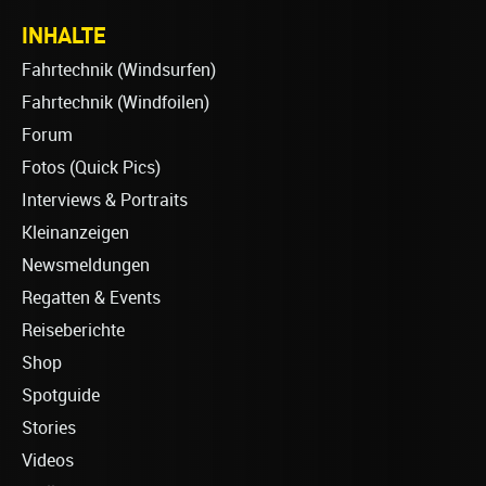
INHALTE
Fahrtechnik (Windsurfen)
Fahrtechnik (Windfoilen)
Forum
Fotos (Quick Pics)
Interviews & Portraits
Kleinanzeigen
Newsmeldungen
Regatten & Events
Reiseberichte
Shop
Spotguide
Stories
Videos