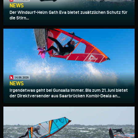
NEWS
Der Windsurf-Helm Gath Eva bietet zusätzlichen Schutz für
die Stirn...
14.06.2026
NEWS
Irgendetwas geht bei Gunsails immer. Bis zum 21. Juni bietet
der Direktversender aus Saarbrücken Kombi-Deals an...