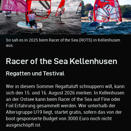
So sah es in 2025 beim Racer of the Sea (ROTS) in Kellenhusen
aus.
Racer of the Sea Kellenhusen
Regatten und Testival
Wer in diesem Sommer Regattaluft schnuppern will, kann
sich den 15. und 16. August 2026 merken. In Kellenhusen
an der Ostsee kann beim Racer of the Sea auf Fine oder
Foil Erfahrung gesammelt werden. Wer unterhalb der
Altersgruppe U19 liegt, startet gratis, sofern das von der
boot gesponserte Budget von 3000 Euro noch nicht
ausgeschöpft ist.