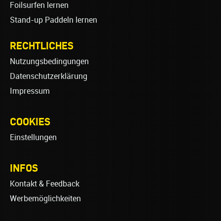
Foilsurfen lernen
Stand-up Paddeln lernen
RECHTLICHES
Nutzungsbedingungen
Datenschutzerklärung
Impressum
COOKIES
Einstellungen
INFOS
Kontakt & Feedback
Werbemöglichkeiten