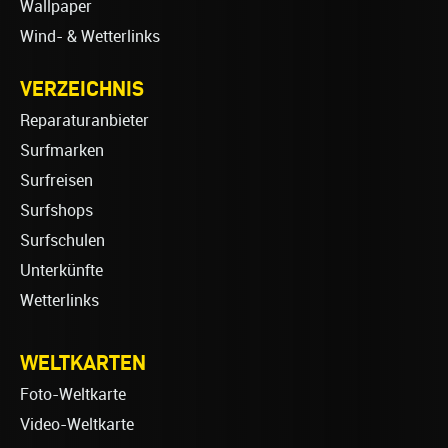
Wallpaper
Wind- & Wetterlinks
VERZEICHNIS
Reparaturanbieter
Surfmarken
Surfreisen
Surfshops
Surfschulen
Unterkünfte
Wetterlinks
WELTKARTEN
Foto-Weltkarte
Video-Weltkarte