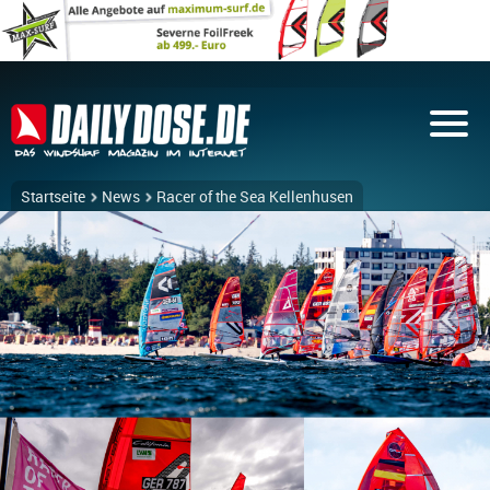
Startseite
News
Racer of the Sea Kellenhusen