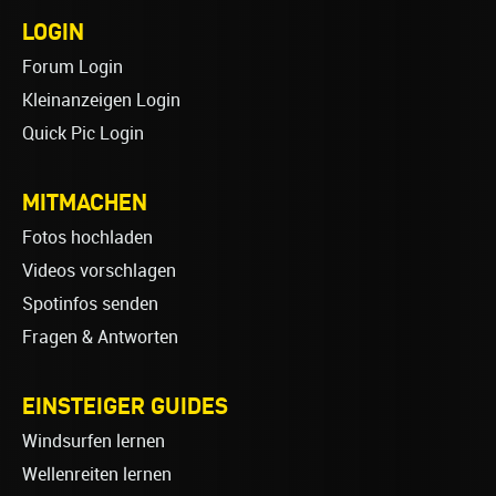
LOGIN
Forum Login
Kleinanzeigen Login
Quick Pic Login
MITMACHEN
Fotos hochladen
Videos vorschlagen
Spotinfos senden
Fragen & Antworten
EINSTEIGER GUIDES
Windsurfen lernen
Wellenreiten lernen