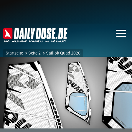
Startseite
Seite 2
Sailloft Quad 2026