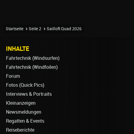
Startseite
Seite 2
Sailloft Quad 2026
INHALTE
Fahrtechnik (Windsurfen)
Fahrtechnik (Windfoilen)
Forum
Fotos (Quick Pics)
Interviews & Portraits
Kleinanzeigen
Newsmeldungen
Regatten & Events
Reiseberichte