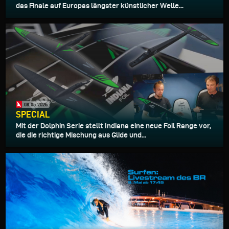
das Finale auf Europas längster künstlicher Welle...
08.05.2026
SPECIAL
Mit der Dolphin Serie stellt Indiana eine neue Foil Range vor,
die die richtige Mischung aus Glide und...