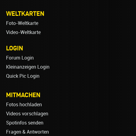
WELTKARTEN
Foto-Weltkarte
Video-Weltkarte
LOGIN
Forum Login
Kleinanzeigen Login
Quick Pic Login
MITMACHEN
Fotos hochladen
Videos vorschlagen
Spotinfos senden
Fragen & Antworten