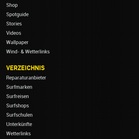
Shop
Spotguide
Stories
Videos
Wallpaper
Wind- & Wetterlinks
VERZEICHNIS
Reparaturanbieter
Surfmarken
Surfreisen
Surfshops
Surfschulen
Unterkünfte
Wetterlinks