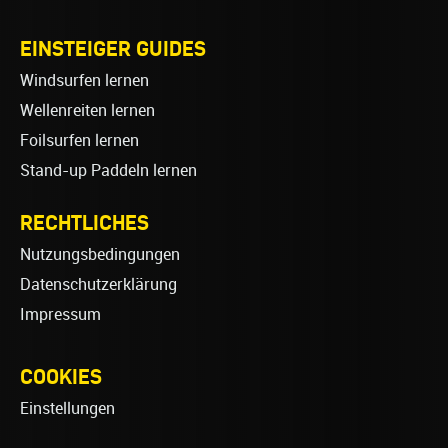
EINSTEIGER GUIDES
Windsurfen lernen
Wellenreiten lernen
Foilsurfen lernen
Stand-up Paddeln lernen
RECHTLICHES
Nutzungsbedingungen
Datenschutzerklärung
Impressum
COOKIES
Einstellungen