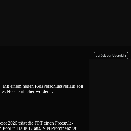
zurück zur Übersicht
: Mit einem neuen Reißverschlussverlauf soll
des Neos einfacher werden...
oot 2026 trägt die FPT einen Freestyle-
Pool in Halle 17 aus. Viel Prominenz ist