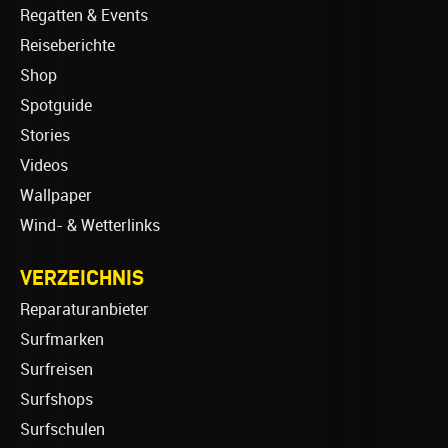
Regatten & Events
Reiseberichte
Shop
Spotguide
Stories
Videos
Wallpaper
Wind- & Wetterlinks
VERZEICHNIS
Reparaturanbieter
Surfmarken
Surfreisen
Surfshops
Surfschulen