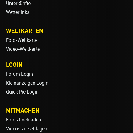
Unterkünfte
Wetterlinks
WELTKARTEN
Foto-Weltkarte
Video-Weltkarte
LOGIN
Forum Login
Kleinanzeigen Login
Quick Pic Login
MITMACHEN
Fotos hochladen
Videos vorschlagen