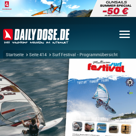
Startseite
Seite 414
Surf Festival - Programmübersicht