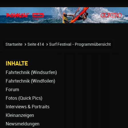
Startseite
Seite 414
Surf Festival - Programmübersicht
INHALTE
Fahrtechnik (Windsurfen)
Fahrtechnik (Windfoilen)
Forum
Fotos (Quick Pics)
Interviews & Portraits
Kleinanzeigen
Newsmeldungen