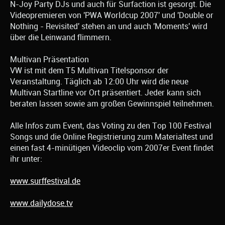
N-Joy Party DJs und auch für Surfaction ist gesorgt. Die
Videopremieren von 'PWA Worldcup 2007' und 'Double or
Nothing - Revisited' stehen an und auch 'Moments' wird
über die Leinwand flimmern.
Multivan Präsentation
VW ist mit dem T5 Multivan Titelsponsor der
Veranstaltung. Täglich ab 12:00 Uhr wird die neue
Multivan Startline vor Ort präsentiert. Jeder kann sich
beraten lassen sowie am großen Gewinnspiel teilnehmen.
Alle Infos zum Event, das Voting zu den Top 100 Festival
Songs und die Online Registrierung zum Materialtest und
einen fast 4-minütigen Videoclip vom 2007er Event findet
ihr unter:
www.surffestival.de
www.dailydose.tv