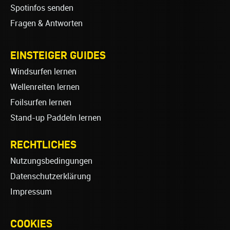
Spotinfos senden
Fragen & Antworten
EINSTEIGER GUIDES
Windsurfen lernen
Wellenreiten lernen
Foilsurfen lernen
Stand-up Paddeln lernen
RECHTLICHES
Nutzungsbedingungen
Datenschutzerklärung
Impressum
COOKIES