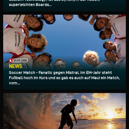
superleichten Boards...
24.04.2008
NEWS
Soccer Match - Fanatic gegen Mistral. Im EM-Jahr steht
Fußball hoch im Kurs und so gab es auch auf Maui ein Match,
vom...