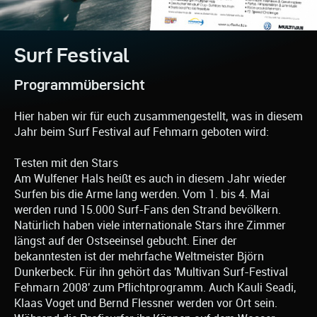
Surf Festival
Programmübersicht
Hier haben wir für euch zusammengestellt, was in diesem
Jahr beim Surf Festival auf Fehmarn geboten wird:
Testen mit den Stars
Am Wulfener Hals heißt es auch in diesem Jahr wieder
Surfen bis die Arme lang werden. Vom 1. bis 4. Mai
werden rund 15.000 Surf-Fans den Strand bevölkern.
Natürlich haben viele internationale Stars ihre Zimmer
längst auf der Ostseeinsel gebucht. Einer der
bekanntesten ist der mehrfache Weltmeister Björn
Dunkerbeck. Für ihn gehört das 'Multivan Surf-Festival
Fehmarn 2008' zum Pflichtprogramm. Auch Kauli Seadi,
Klaas Voget und Bernd Flessner werden vor Ort sein.