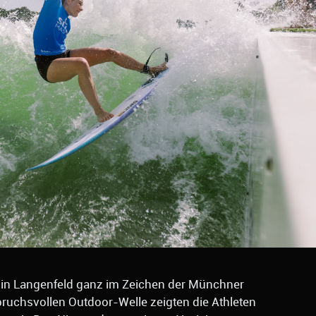
p in Langenfeld ganz im Zeichen der Münchner
ruchsvollen Outdoor-Welle zeigten die Athleten