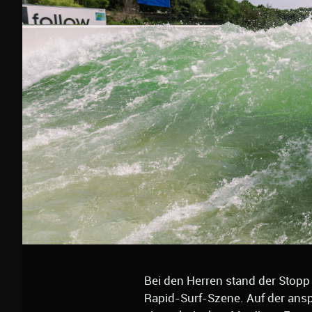
Bei den Herren stand der Stop
Rapid-Surf-Szene. Auf der ansp