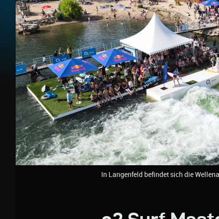
In Langenfeld befindet sich die Wellen