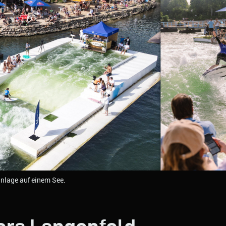
anlage auf einem See.