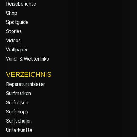
Reiseberichte
Shop
Spotguide
Stories
Videos
Wallpaper
Wind- & Wetterlinks
VERZEICHNIS
Reparaturanbieter
Surfmarken
Surfreisen
Surfshops
Surfschulen
Unterkünfte