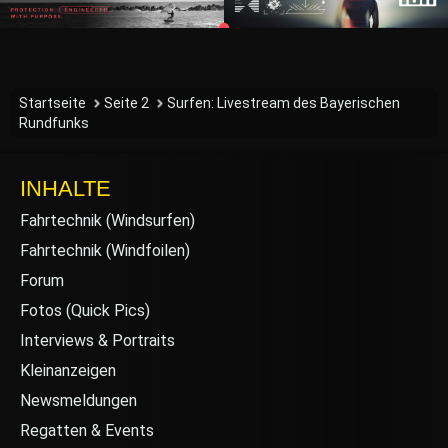
Startseite
Seite 2
Surfen: Livestream des Bayerischen
Rundfunks
INHALTE
Fahrtechnik (Windsurfen)
Fahrtechnik (Windfoilen)
Forum
Fotos (Quick Pics)
Interviews & Portraits
Kleinanzeigen
Newsmeldungen
Regatten & Events