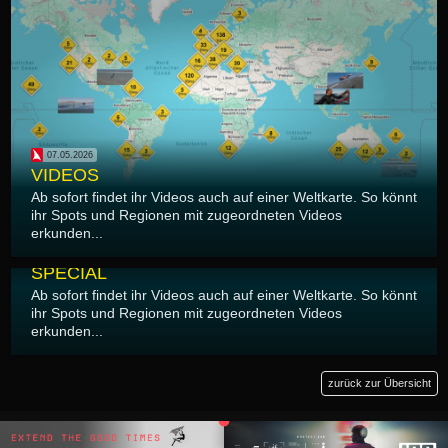
07.05.2026
VIDEOS
Ab sofort findet ihr Videos auch auf einer Weltkarte. So könnt
ihr Spots und Regionen mit zugeordneten Videos
erkunden...
06.05.2026
SPECIAL
Ab sofort findet ihr Videos auch auf einer Weltkarte. So könnt
ihr Spots und Regionen mit zugeordneten Videos
erkunden...
zurück zur Übersicht