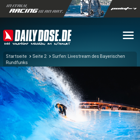
Startseite
Seite 2
Surfen: Livestream des Bayerischen
Rundfunks