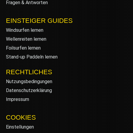
Fragen & Antworten
EINSTEIGER GUIDES
Windsurfen lernen
Wellenreiten lernen
Foilsurfen lernen
Stand-up Paddeln lernen
RECHTLICHES
Nutzungsbedingungen
Datenschutzerklärung
Impressum
COOKIES
Einstellungen