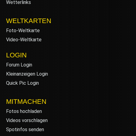
Wetterlinks
WELTKARTEN
Foto-Weltkarte
Video-Weltkarte
LOGIN
Forum Login
Kleinanzeigen Login
Quick Pic Login
MITMACHEN
Fotos hochladen
Videos vorschlagen
Spotinfos senden