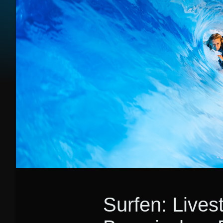
Surfen: Live