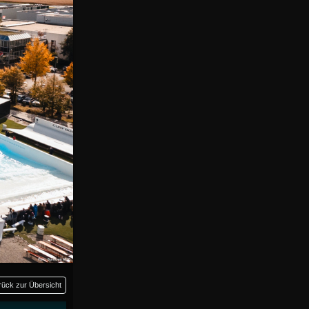
rück zur Übersicht