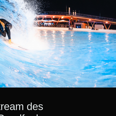
stream des