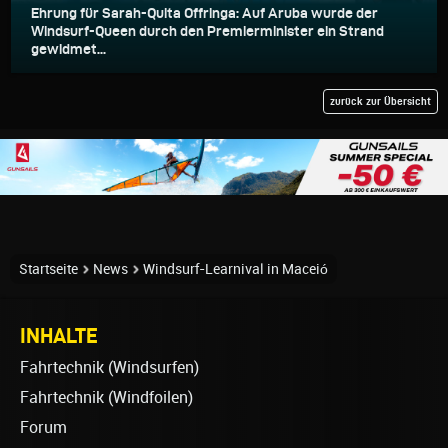
Ehrung für Sarah-Quita Offringa: Auf Aruba wurde der
Windsurf-Queen durch den Premierminister ein Strand
gewidmet...
zurück zur Übersicht
Startseite
News
Windsurf-Learnival in Maceió
INHALTE
Fahrtechnik (Windsurfen)
Fahrtechnik (Windfoilen)
Forum