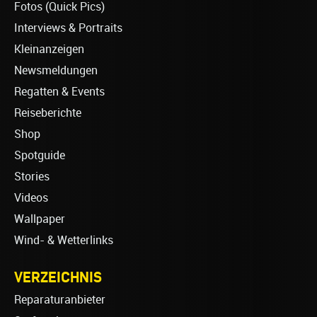
Fotos (Quick Pics)
Interviews & Portraits
Kleinanzeigen
Newsmeldungen
Regatten & Events
Reiseberichte
Shop
Spotguide
Stories
Videos
Wallpaper
Wind- & Wetterlinks
VERZEICHNIS
Reparaturanbieter