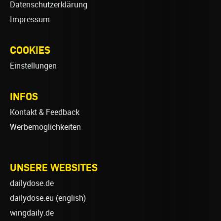
Datenschutzerklärung
Impressum
COOKIES
Einstellungen
INFOS
Kontakt & Feedback
Werbemöglichkeiten
UNSERE WEBSITES
dailydose.de
dailydose.eu
(english)
wingdaily.de