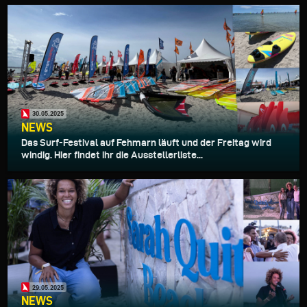
30.05.2025
NEWS
Das Surf-Festival auf Fehmarn läuft und der Freitag wird
windig. Hier findet ihr die Ausstellerliste...
29.05.2025
NEWS