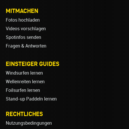
MITMACHEN
Fotos hochladen
Videos vorschlagen
Spotinfos senden
Fragen & Antworten
EINSTEIGER GUIDES
Windsurfen lernen
Wellenreiten lernen
Foilsurfen lernen
Stand-up Paddeln lernen
RECHTLICHES
Nutzungsbedingungen