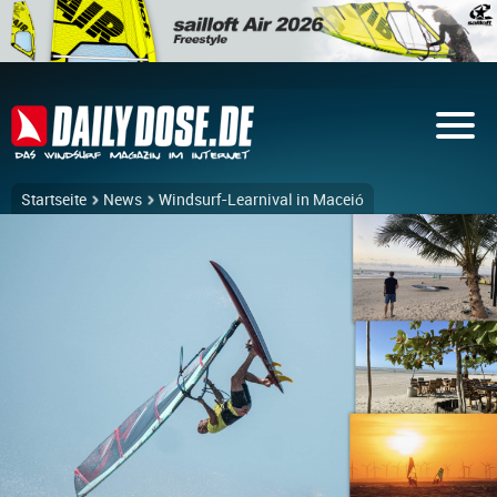
Startseite
News
Windsurf-Learnival in Maceió