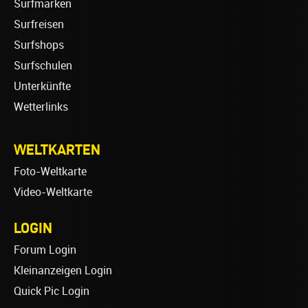
Surfmarken
Surfreisen
Surfshops
Surfschulen
Unterkünfte
Wetterlinks
WELTKARTEN
Foto-Weltkarte
Video-Weltkarte
LOGIN
Forum Login
Kleinanzeigen Login
Quick Pic Login