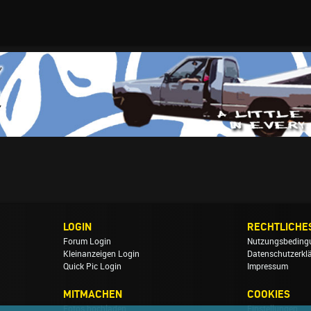
LOGIN
RECHTLICHE
Forum Login
Nutzungsbeding
Kleinanzeigen Login
Datenschutzerkl
Quick Pic Login
Impressum
MITMACHEN
COOKIES
Fotos hochladen
Einstellungen