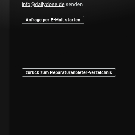
info@dailydose.de
senden.
Anfrage per E-Mail starten
zurück zum Reparaturanbieter-Verzeichnis