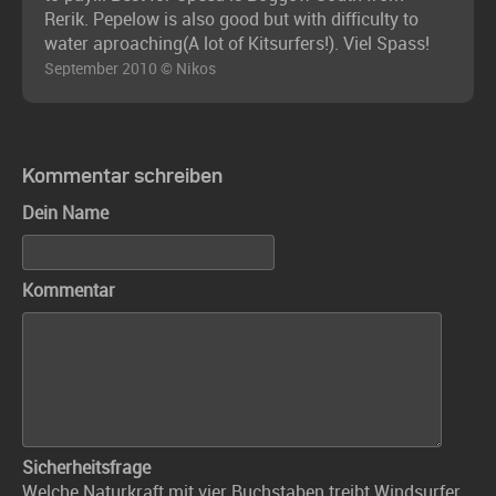
Rerik. Pepelow is also good but with difficulty to
water aproaching(A lot of Kitsurfers!). Viel Spass!
September 2010 © Nikos
Kommentar schreiben
Dein Name
Kommentar
Sicherheitsfrage
Welche Naturkraft mit vier Buchstaben treibt Windsurfer