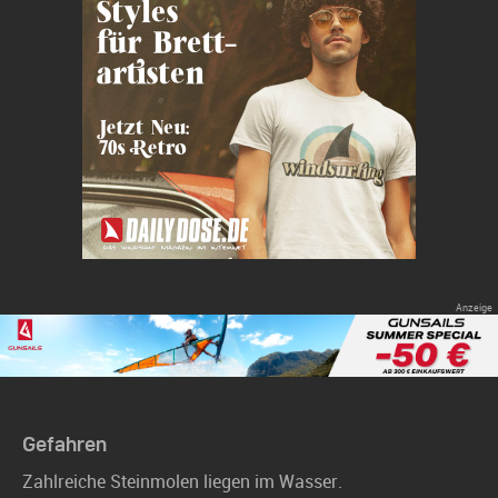
Gefahren
Zahlreiche Steinmolen liegen im Wasser.