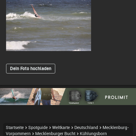
Dein Foto hochladen
Startseite
Spotguide
Weltkarte
Deutschland
Mecklenburg-
Vorpommern
Mecklenburger Bucht
Kühlungsborn