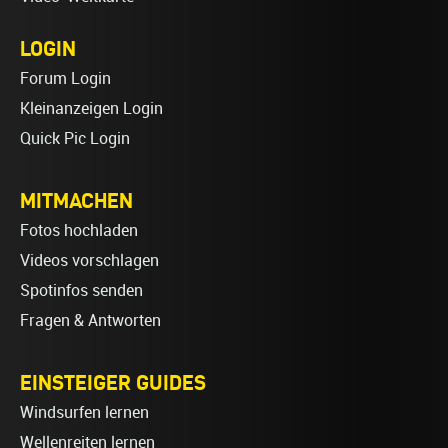
LOGIN
Forum Login
Kleinanzeigen Login
Quick Pic Login
MITMACHEN
Fotos hochladen
Videos vorschlagen
Spotinfos senden
Fragen & Antworten
EINSTEIGER GUIDES
Windsurfen lernen
Wellenreiten lernen