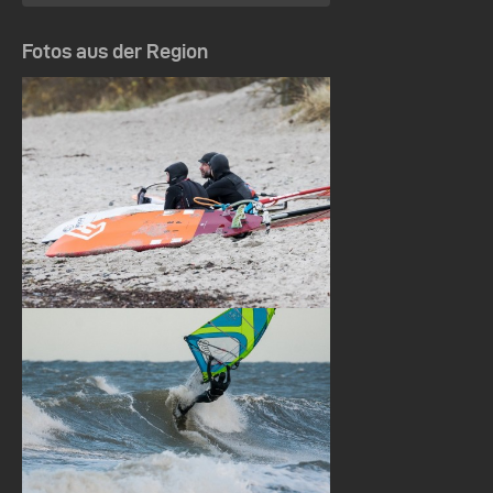
Fotos aus der Region