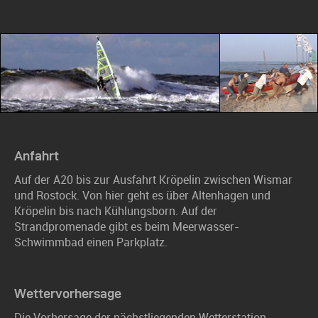
Anfahrt
Auf der A20 bis zur Ausfahrt Kröpelin zwischen Wismar
und Rostock. Von hier geht es über Altenhagen und
Kröpelin bis nach Kühlungsborn. Auf der
Strandpromenade gibt es beim Meerwasser-
Schwimmbad einen Parkplatz.
Wettervorhersage
Die Vorhersage der nächstliegenden Wetterstation