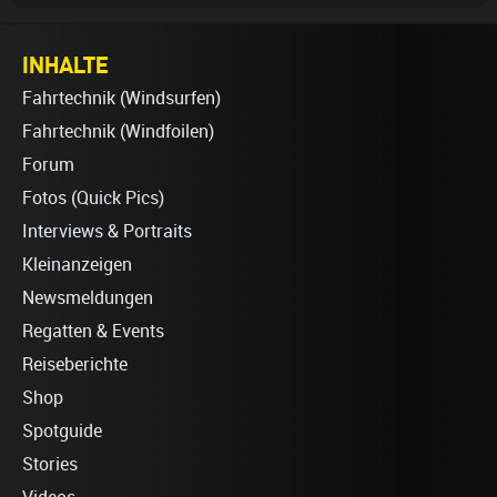
INHALTE
Fahrtechnik (Windsurfen)
Fahrtechnik (Windfoilen)
Forum
Fotos (Quick Pics)
Interviews & Portraits
Kleinanzeigen
Newsmeldungen
Regatten & Events
Reiseberichte
Shop
Spotguide
Stories