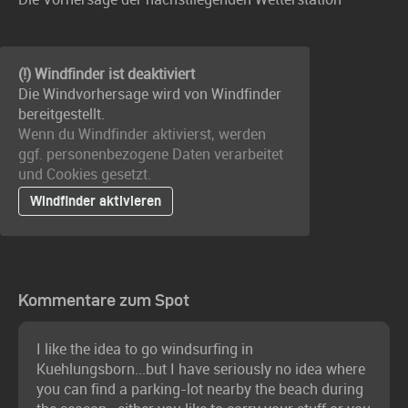
(!) Windfinder ist deaktiviert
Die Windvorhersage wird von Windfinder
bereitgestellt.
Wenn du Windfinder aktivierst, werden
ggf. personenbezogene Daten verarbeitet
und Cookies gesetzt.
Windfinder aktivieren
Kommentare zum Spot
I like the idea to go windsurfing in
Kuehlungsborn...but I have seriously no idea where
you can find a parking-lot nearby the beach during