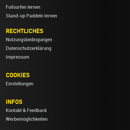
Foilsurfen lernen
Stand-up Paddeln lernen
RECHTLICHES
Nutzungsbedingungen
Datenschutzerklärung
Impressum
COOKIES
Einstellungen
INFOS
Kontakt & Feedback
Werbemöglichkeiten