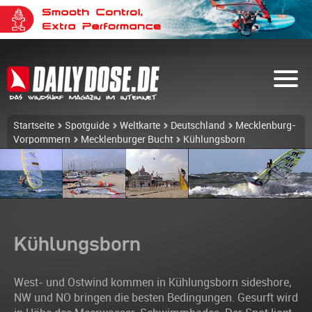
Startseite
Spotguide
Weltkarte
Deutschland
Mecklenburg-
Vorpommern
Mecklenburger Bucht
Kühlungsborn
Kühlungsborn
West- und Ostwind kommen in Kühlungsborn sideshore,
NW und NO bringen die besten Bedingungen. Gesurft wird