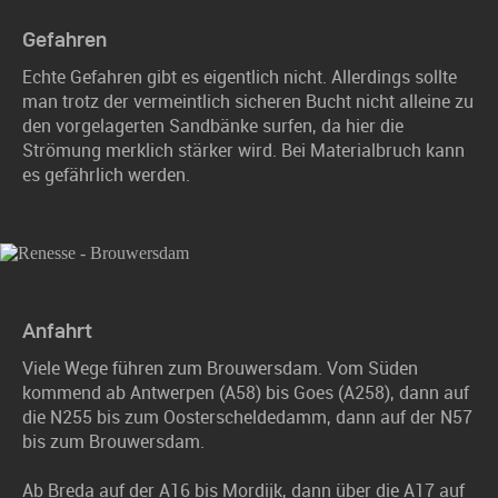
Gefahren
Echte Gefahren gibt es eigentlich nicht. Allerdings sollte
man trotz der vermeintlich sicheren Bucht nicht alleine zu
den vorgelagerten Sandbänke surfen, da hier die
Strömung merklich stärker wird. Bei Materialbruch kann
es gefährlich werden.
Anfahrt
Viele Wege führen zum Brouwersdam. Vom Süden
kommend ab Antwerpen (A58) bis Goes (A258), dann auf
die N255 bis zum Oosterscheldedamm, dann auf der N57
bis zum Brouwersdam.
Ab Breda auf der A16 bis Mordijk, dann über die A17 auf