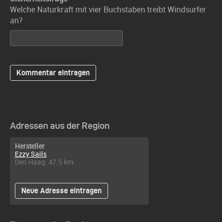
Welche Naturkraft mit vier Buchstaben treibt Windsurfer
an?
Adressen aus der Region
Hersteller
Ezzy Sails
Den Haag: 47.5 km
Neue Adresse eintragen