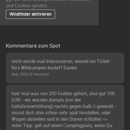
und Cookies gesetzt.
Windfinder aktivieren
Kommentare zum Spot
mich würde mal interessieren, wieviel ein Ticket
fürs Wildcampen kostet? Danke.
Mai 2002 © lemmort
hab' mal was von 250 Gulden gehört, also gut 100
EUR - wir wurden damals (vor der
Gebührenerhöhung) nachts gegen halb 2 geweckt -
musst dich also schon sehr spät hinstellen, oder
Wagen abstellen und in den Dünen schlafen =>
mein Tipp: geh auf einen Campingplatz, wenn Du