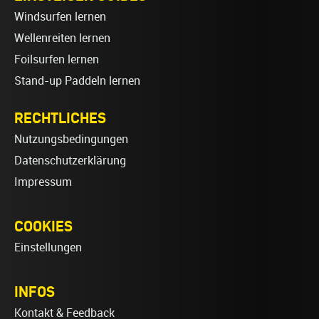
Windsurfen lernen
Wellenreiten lernen
Foilsurfen lernen
Stand-up Paddeln lernen
RECHTLICHES
Nutzungsbedingungen
Datenschutzerklärung
Impressum
COOKIES
Einstellungen
INFOS
Kontakt & Feedback