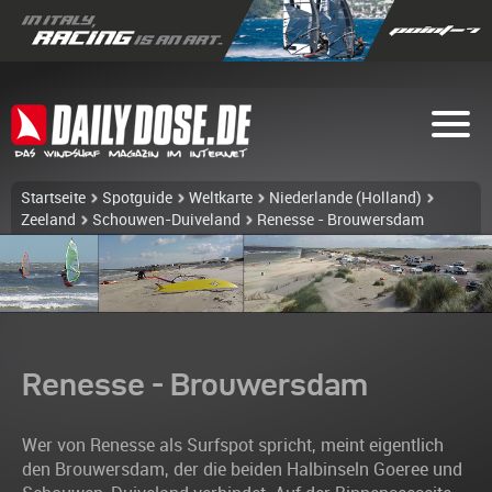
Startseite
Spotguide
Weltkarte
Niederlande (Holland)
Zeeland
Schouwen-Duiveland
Renesse - Brouwersdam
Renesse - Brouwersdam
Wer von Renesse als Surfspot spricht, meint eigentlich
den Brouwersdam, der die beiden Halbinseln Goeree und