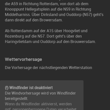
die A59 in Richtung Rotterdam, von dort ab dem
Knooppunt Hellegatsplein auf die N59 in Richtung
Middelharniss. Über Dirksland und Ouddorp (N57) geht's
dann direkt auf den Browersdam.
Ab Rotterdamm auf der A15 über Hoogvliet und
Rozenburg auf die N57. Dort geht's über den
Haringvlietdam und Ouddorp auf den Brouwersdam.
Wettervorhersage
Die Vorhersage der nächstliegenden Wetterstation
(!) Windfinder ist deaktiviert
Die Windvorhersage wird von Windfinder
bereitgestellt.
Wenn du Windfinder aktivierst, werden
ggf. personenbezogene Daten verarbeitet