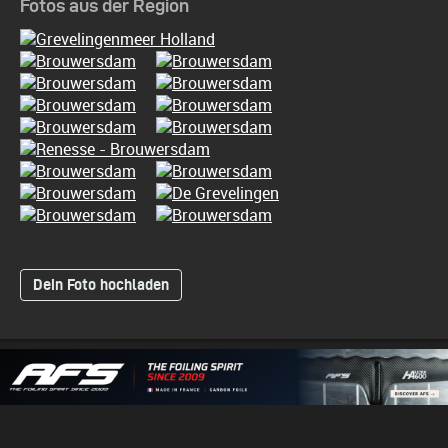
Fotos aus der Region
Dein Foto hochladen