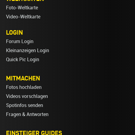
Foto-Weltkarte
Video-Weltkarte
LOGIN
Forum Login
Kleinanzeigen Login
Quick Pic Login
MITMACHEN
Fotos hochladen
Videos vorschlagen
Spotinfos senden
Fragen & Antworten
EINSTEIGER GUIDES