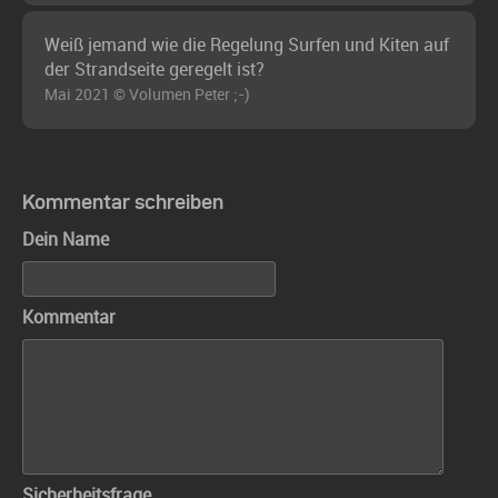
Weiß jemand wie die Regelung Surfen und Kiten auf
der Strandseite geregelt ist?
Mai 2021 © Volumen Peter ;-)
Kommentar schreiben
Dein Name
Kommentar
Sicherheitsfrage