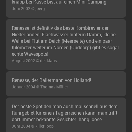
knapp bei Kasse bist auf einen Mini-Camping
Juni 2002 © joerg
Renesse ist definitiv das beste Kombirevier der
Niederlanden! Flachwasser hinterm Damm, kleine
Welle bei Flut am Deich (Meerseite) und ein paar
Kilometer weiter im Norden (Ouddorp) gibt es sogar
echte Wavespots!
August 2002 © der klaus
Renesse, der Ballermann von Holland!
Januar 2004 © Thomas Müller
Der beste Spot den man auch mal schnell aus dem
Ruhrgebiet für einen Tag erreichen kann, man trifft
dort immer bekannte Gesichter. hang loose
Juni 2004 © killer loop