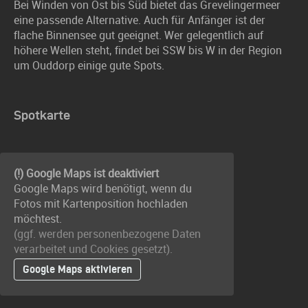
Bei Winden von Ost bis Süd bietet das Grevelingermeer
eine passende Alternative. Auch für Anfänger ist der
flache Binnensee gut geeignet. Wer gelegentlich auf
höhere Wellen steht, findet bei SSW bis W in der Region
um Ouddorp einige gute Spots.
Spotkarte
(!) Google Maps ist deaktiviert
Google Maps wird benötigt, wenn du
Fotos mit Kartenposition hochladen
möchtest.
(ggf. werden personen­bezogene Daten
verarbeitet und Cookies gesetzt).
Google Maps aktivieren