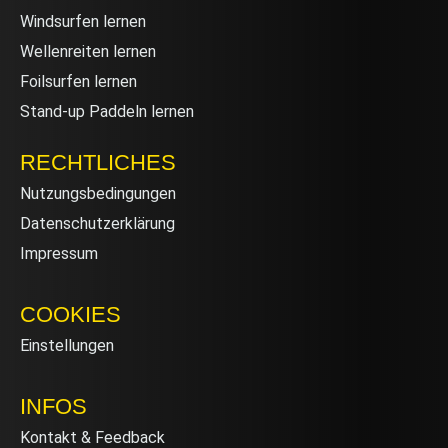
Windsurfen lernen
Wellenreiten lernen
Foilsurfen lernen
Stand-up Paddeln lernen
RECHTLICHES
Nutzungsbedingungen
Datenschutzerklärung
Impressum
COOKIES
Einstellungen
INFOS
Kontakt & Feedback