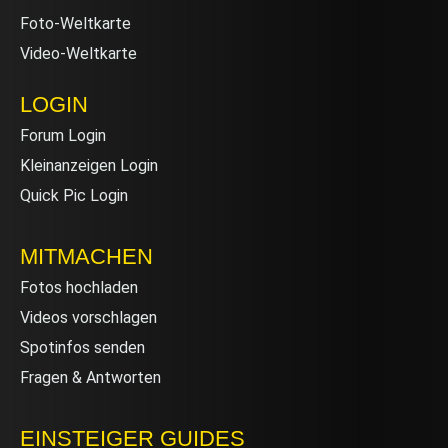
Foto-Weltkarte
Video-Weltkarte
LOGIN
Forum Login
Kleinanzeigen Login
Quick Pic Login
MITMACHEN
Fotos hochladen
Videos vorschlagen
Spotinfos senden
Fragen & Antworten
EINSTEIGER GUIDES