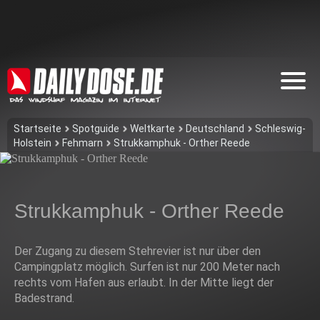
Startseite
Spotguide
Weltkarte
Deutschland
Schleswig-
Holstein
Fehmarn
Strukkamphuk - Orther Reede
Strukkamphuk - Orther Reede
Der Zugang zu diesem Stehrevier ist nur über den
Campingplatz möglich. Surfen ist nur 200 Meter nach
rechts vom Hafen aus erlaubt. In der Mitte liegt der
Badestrand.