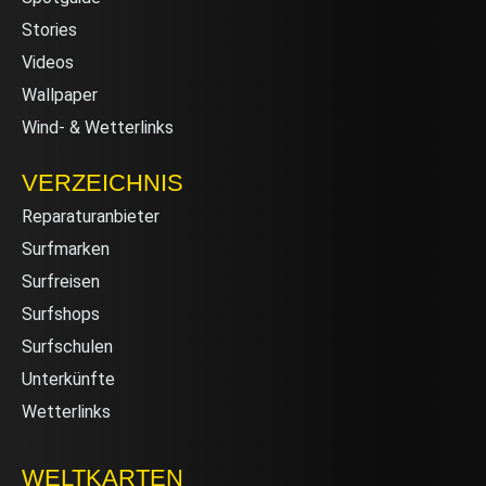
Stories
Videos
Wallpaper
Wind- & Wetterlinks
VERZEICHNIS
Reparaturanbieter
Surfmarken
Surfreisen
Surfshops
Surfschulen
Unterkünfte
Wetterlinks
WELTKARTEN