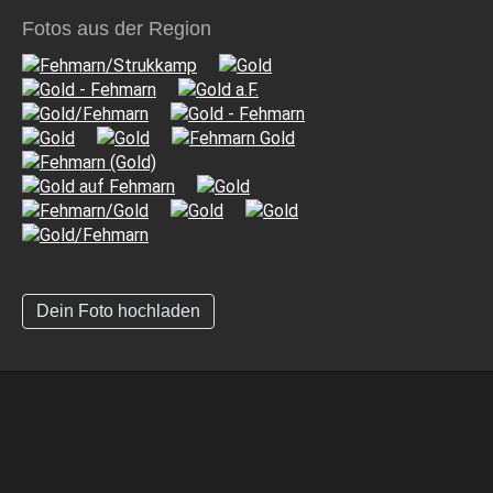
Fotos aus der Region
Dein Foto hochladen