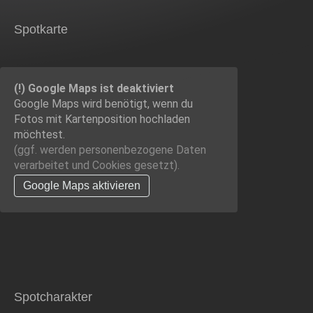
Spotkarte
(!) Google Maps ist deaktiviert
Google Maps wird benötigt, wenn du
Fotos mit Kartenposition hochladen
möchtest.
(ggf. werden personen­bezogene Daten
verarbeitet und Cookies gesetzt).
Google Maps aktivieren
Spotcharakter