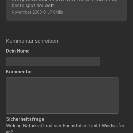
beste spot der welt
November 2008 © JP Chilla
Kommentar schreiben
Dein Name
Kommentar
Sicherheitsfrage
Welche Naturkraft mit vier Buchstaben treibt Windsurfer
an?