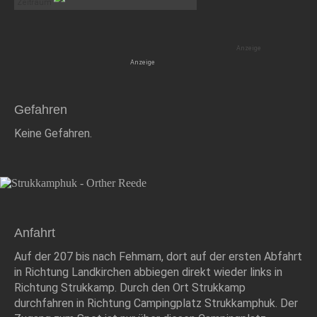
Gefahren
Keine Gefahren.
Anfahrt
Auf der 207 bis nach Fehmarn, dort auf der ersten Abfahrt
in Richtung Landkirchen abbiegen direkt wieder links in
Richtung Strukkamp. Durch den Ort Strukkamp
durchfahren in Richtung Campingplatz Strukkamphuk. Der