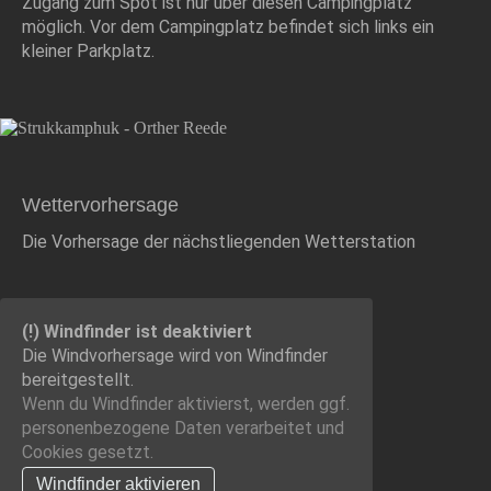
Zugang zum Spot ist nur über diesen Campingplatz
möglich. Vor dem Campingplatz befindet sich links ein
kleiner Parkplatz.
Wettervorhersage
Die Vorhersage der nächstliegenden Wetterstation
(!) Windfinder ist deaktiviert
Die Windvorhersage wird von Windfinder
bereitgestellt.
Wenn du Windfinder aktivierst, werden ggf.
personenbezogene Daten verarbeitet und
Cookies gesetzt.
Windfinder aktivieren