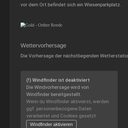
vor dem Ort befindet sich ein Wiesenparkplatz.
Wettervorhersage
Die Vorhersage der nächstliegenden Wetterstati
(!) Windfinder ist deaktiviert
Die Windvorhersage wird von
Windfinder bereitgestellt.
Wenn du Windfinder aktivierst, werden
ggf. personenbezogene Daten
verarbeitet und Cookies gesetzt.
Windfinder aktivieren