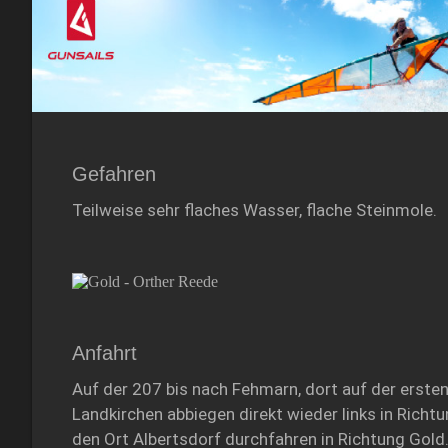
Gefahren
Teilweise sehr flaches Wasser, flache Steinmole.
Anfahrt
Auf der 207 bis nach Fehmarn, dort auf der ersten
Landkirchen abbiegen direkt wieder links in Richt
den Ort Albertsdorf durchfahren in Richtung Gold.