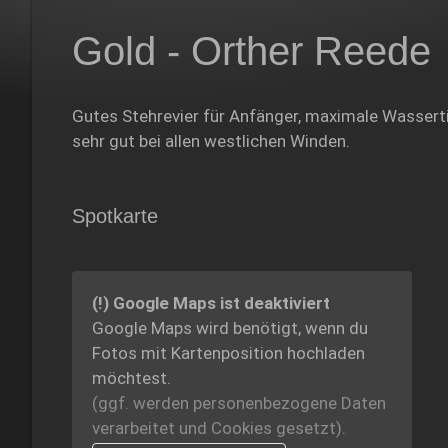
Gold - Orther Reede
Gutes Stehrevier für Anfänger, maximale Wassertie
sehr gut bei allen westlichen Winden.
Spotkarte
(!) Google Maps ist deaktiviert
Google Maps wird benötigt, wenn du
Fotos mit Kartenposition hochladen
möchtest.
(ggf. werden personen­bezogene Daten
verarbeitet und Cookies gesetzt).