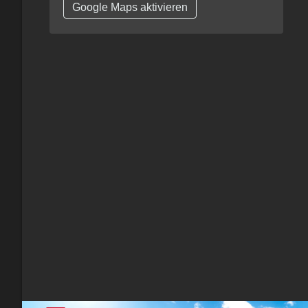
Google Maps aktivieren