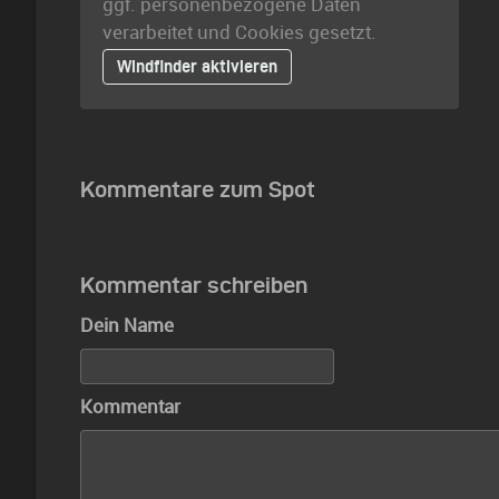
ggf. personenbezogene Daten
verarbeitet und Cookies gesetzt.
Windfinder aktivieren
Kommentare zum Spot
Kommentar schreiben
Dein Name
Kommentar