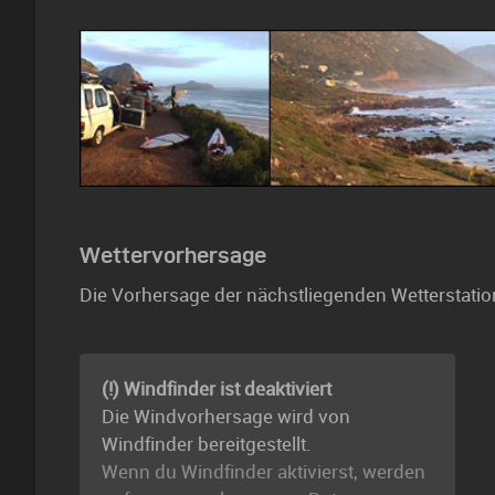
Wettervorhersage
Die Vorhersage der nächstliegenden Wetterstatio
(!) Windfinder ist deaktiviert
Die Windvorhersage wird von
Windfinder bereitgestellt.
Wenn du Windfinder aktivierst, werden