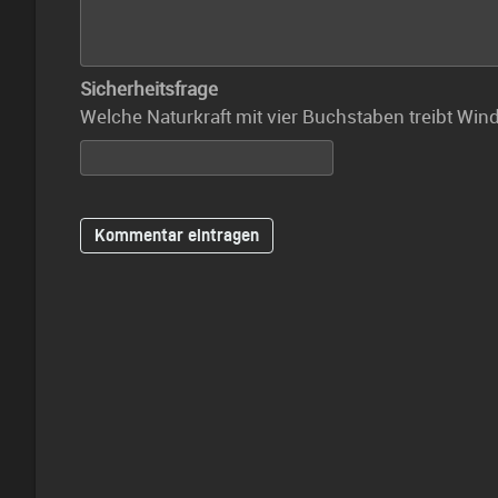
Sicherheitsfrage
Welche Naturkraft mit vier Buchstaben treibt Win