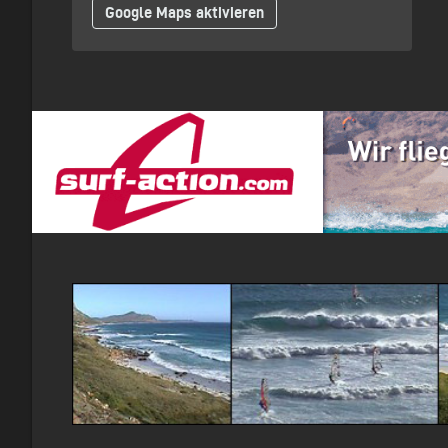
Google Maps aktivieren