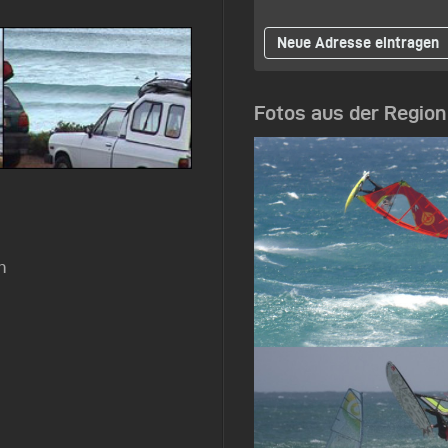
Neue Adresse eintragen
Fotos aus der Region
n