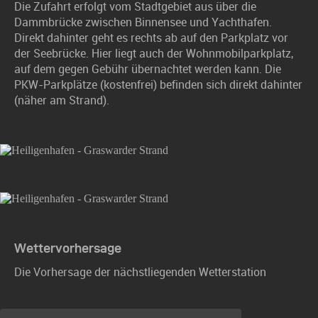
Die Zufahrt erfolgt vom Stadtgebiet aus über die
Dammbrücke zwischen Binnensee und Yachthafen.
Direkt dahinter geht es rechts ab auf den Parkplatz vor
der Seebrücke. Hier liegt auch der Wohnmobilparkplatz,
auf dem gegen Gebühr übernachtet werden kann. Die
PKW-Parkplätze (kostenfrei) befinden sich direkt dahinter
(näher am Strand).
Wettervorhersage
Die Vorhersage der nächstliegenden Wetterstation