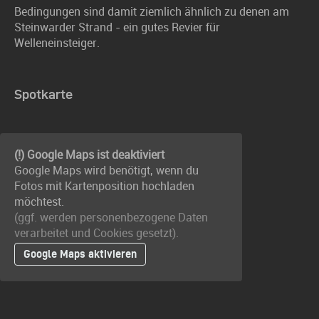
Bedingungen sind damit ziemlich ähnlich zu denen am
Steinwarder Strand - ein gutes Revier für
Welleneinsteiger.
Spotkarte
(!) Google Maps ist deaktiviert
Google Maps wird benötigt, wenn du
Fotos mit Kartenposition hochladen
möchtest.
(ggf. werden personen­bezogene Daten
verarbeitet und Cookies gesetzt).
Google Maps aktivieren