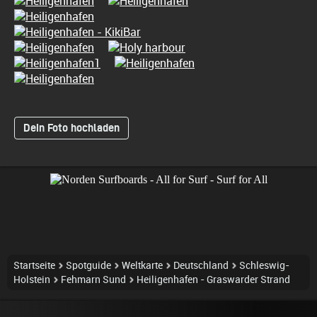
Dein Foto hochladen
Startseite
Spotguide
Weltkarte
Deutschland
Schleswig-
Holstein
Fehmarn Sund
Heiligenhafen - Graswarder Strand