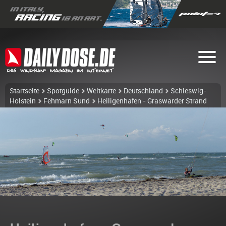
Startseite
Spotguide
Weltkarte
Deutschland
Schleswig-
Holstein
Fehmarn Sund
Heiligenhafen - Graswarder Strand