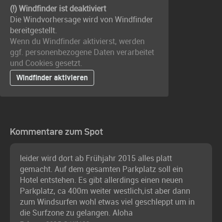
(!) Windfinder ist deaktiviert
Die Windvorhersage wird von Windfinder
bereitgestellt.
Wenn du Windfinder aktivierst, werden
ggf. personenbezogene Daten verarbeitet
und Cookies gesetzt.
Windfinder aktivieren
Kommentare zum Spot
leider wird dort ab Frühjahr 2015 alles platt
gemacht. Auf dem gesamten Parkplatz soll ein
Hotel entstehen. Es gibt allerdings einen neuen
Parkplatz, ca 400m weiter westlich,ist aber dann
zum Windsurfen wohl etwas viel geschleppt um in
die Surfzone zu gelangen. Aloha