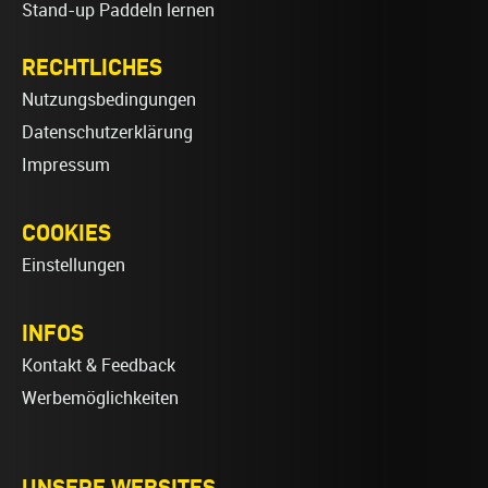
Stand-up Paddeln lernen
RECHTLICHES
Nutzungsbedingungen
Datenschutzerklärung
Impressum
COOKIES
Einstellungen
INFOS
Kontakt & Feedback
Werbemöglichkeiten
UNSERE WEBSITES