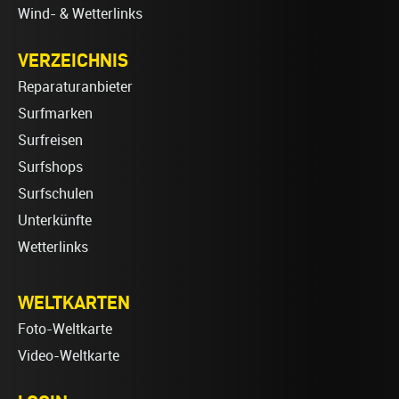
Wind- & Wetterlinks
VERZEICHNIS
Reparaturanbieter
Surfmarken
Surfreisen
Surfshops
Surfschulen
Unterkünfte
Wetterlinks
WELTKARTEN
Foto-Weltkarte
Video-Weltkarte