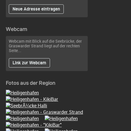
Neue Adresse eintragen
Webcam
Webcam mit Blick auf die Seebrücke, der
Graswarder Strand liegt auf der rechten
Seite...
Link zur Webcam
Fotos aus der Region