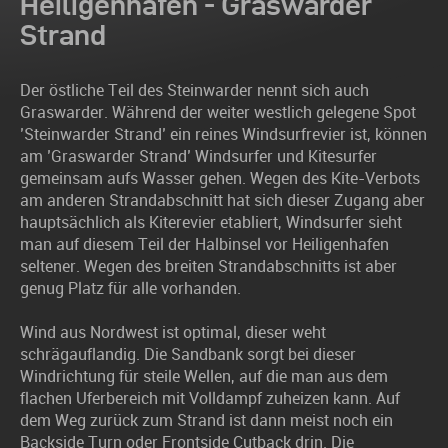
Heiligenhafen - Graswarder
Strand
Der östliche Teil des Steinwarder nennt sich auch
Graswarder. Während der weiter westlich gelegene Spot
’Steinwarder Strand’ ein reines Windsurfrevier ist, können
am ’Graswarder Strand’ Windsurfer und Kitesurfer
gemeinsam aufs Wasser gehen. Wegen des Kite-Verbots
am anderen Strandabschnitt hat sich dieser Zugang aber
hauptsächlich als Kiterevier etabliert, Windsurfer sieht
man auf diesem Teil der Halbinsel vor Heiligenhafen
seltener. Wegen des breiten Strandabschnitts ist aber
genug Platz für alle vorhanden.
Wind aus Nordwest ist optimal, dieser weht
schrägauflandig. Die Sandbank sorgt bei dieser
Windrichtung für steile Wellen, auf die man aus dem
flachen Uferbereich mit Volldampf zuheizen kann. Auf
dem Weg zurück zum Strand ist dann meist noch ein
Backside Turn oder Frontside Cutback drin. Die