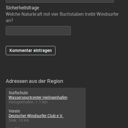
Sicherheitsfrage
Welche Naturkraft mit vier Buchstaben treibt Windsurfer
an?
Adressen aus der Region
Surfschule
Wassersportcenter Heiligenhafen
Heiligenhafen: 1.1 km
Verein
Deutscher Windsurfer Club e.V.
Siek: 10 km