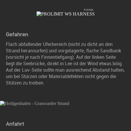
Gefahren
Flach abfallender Uferbereich (nicht zu dicht an den
Strand heransurfen) und vorgelagerte, flache Sandbank
(vorsicht je nach Finnentiefgang). Auf der linken Seite
liegt die Seebrücke, direkt in Lee ist der Wind etwas böig.
Auf der Luv-Seite sollte man ausreichend Abstand halten,
um bei Stürzen oder Materialdefekten nicht gegen die
Stützen zu treiben.
Anfahrt