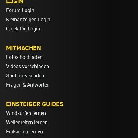
LOGIN
Forum Login
Kleinanzeigen Login
Quick Pic Login
MITMACHEN
Fotos hochladen
Videos vorschlagen
Spotinfos senden
Fragen & Antworten
EINSTEIGER GUIDES
Windsurfen lernen
Wellenreiten lernen
Foilsurfen lernen