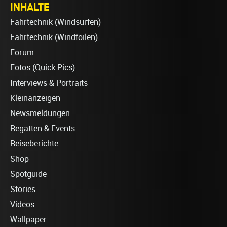
INHALTE
Fahrtechnik (Windsurfen)
Fahrtechnik (Windfoilen)
Forum
Fotos (Quick Pics)
Interviews & Portraits
Kleinanzeigen
Newsmeldungen
Regatten & Events
Reiseberichte
Shop
Spotguide
Stories
Videos
Wallpaper