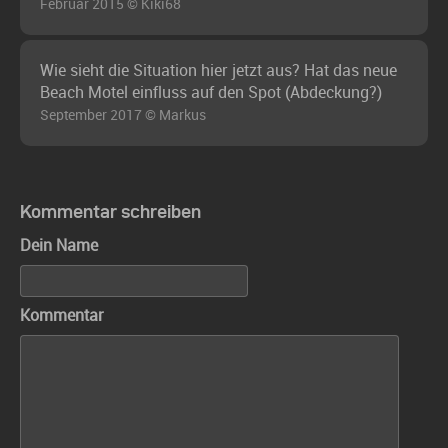
Februar 2015 © Kiki68
Wie sieht die Situation hier jetzt aus? Hat das neue
Beach Motel einfluss auf den Spot (Abdeckung?)
September 2017 © Markus
Kommentar schreiben
Dein Name
Kommentar