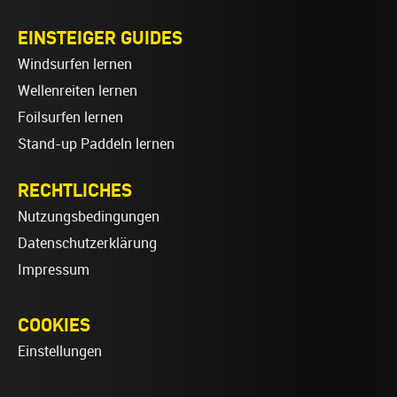
EINSTEIGER GUIDES
Windsurfen lernen
Wellenreiten lernen
Foilsurfen lernen
Stand-up Paddeln lernen
RECHTLICHES
Nutzungsbedingungen
Datenschutzerklärung
Impressum
COOKIES
Einstellungen