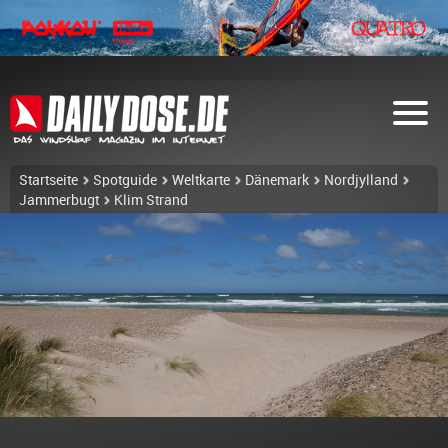
Startseite
Spotguide
Weltkarte
Dänemark
Nordjylland
Jammerbugt
Klim Strand