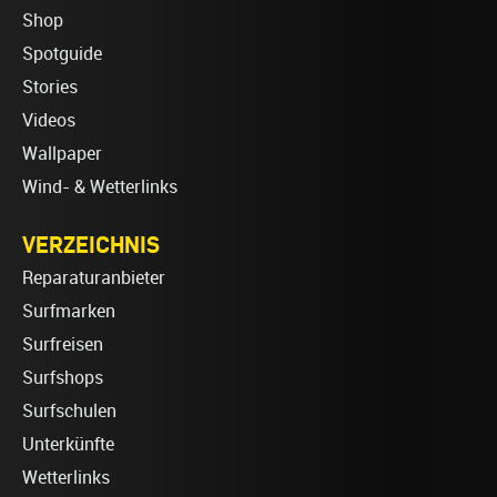
Shop
Spotguide
Stories
Videos
Wallpaper
Wind- & Wetterlinks
VERZEICHNIS
Reparaturanbieter
Surfmarken
Surfreisen
Surfshops
Surfschulen
Unterkünfte
Wetterlinks