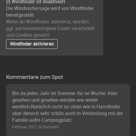
(!) Windfinder ist deaktiviert
Die Windvorhersage wird von Windfinder
bereitgestellt.
Wenn du Windfinder aktivierst, werden
ggf. personenbezogene Daten verarbeitet
und Cookies gesetzt.
Windfinder aktivieren
Kommentare zum Spot
Bin da jedes Jahr im Sommer für ne Woche. Kein
gesehen und gesehen werden wie weiter
westlich.Natürlich nicht so clean wie in Hanstholm
aber denoch sehr schön auch in Verbindung mit der
Familie aufm Campingplatz
Februar 2021 © Barne05