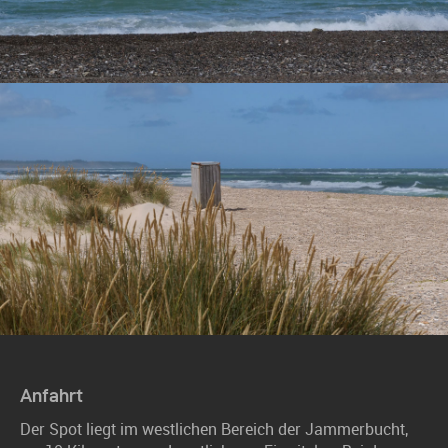
Anfahrt
Der Spot liegt im westlichen Bereich der Jammerbucht,