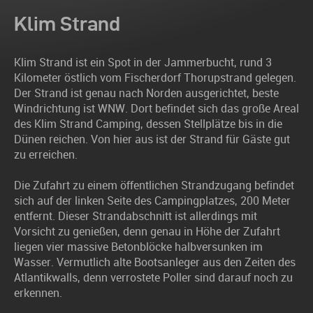
Klim Strand
Klim Strand ist ein Spot in der Jammerbucht, rund 3
Kilometer östlich vom Fischerdorf Thorupstrand gelegen.
Der Strand ist genau nach Norden ausgerichtet, beste
Windrichtung ist WNW. Dort befindet sich das große Areal
des Klim Strand Camping, dessen Stellplätze bis in die
Dünen reichen. Von hier aus ist der Strand für Gäste gut
zu erreichen.
Die Zufahrt zu einem öffentlichen Strandzugang befindet
sich auf der linken Seite des Campingplatzes, 200 Meter
entfernt. Dieser Strandabschnitt ist allerdings mit
Vorsicht zu genießen, denn genau in Höhe der Zufahrt
liegen vier massive Betonblöcke halbversunken im
Wasser. Vermutlich alte Bootsanleger aus den Zeiten des
Atlantikwalls, denn verrostete Poller sind darauf noch zu
erkennen.