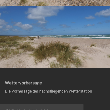
Wettervorhersage
Die Vorhersage der nächstliegenden Wetterstation