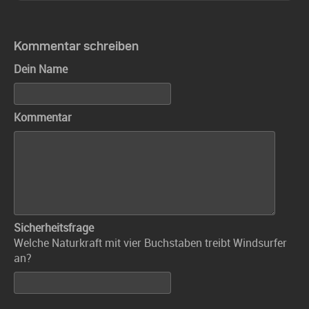
Kommentar schreiben
Dein Name
Kommentar
Sicherheitsfrage
Welche Naturkraft mit vier Buchstaben treibt Windsurfer
an?