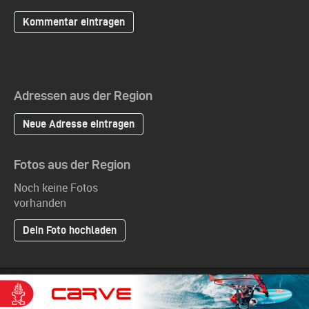
Adressen aus der Region
Neue Adresse eintragen
Fotos aus der Region
Noch keine Fotos
vorhanden
Dein Foto hochladen