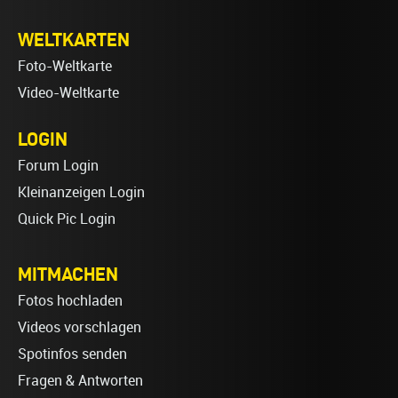
WELTKARTEN
Foto-Weltkarte
Video-Weltkarte
LOGIN
Forum Login
Kleinanzeigen Login
Quick Pic Login
MITMACHEN
Fotos hochladen
Videos vorschlagen
Spotinfos senden
Fragen & Antworten