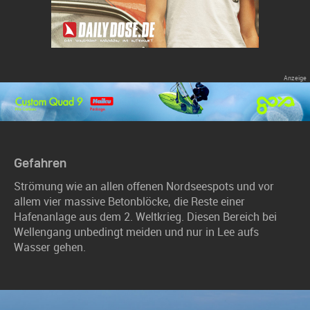
Gefahren
Strömung wie an allen offenen Nordseespots und vor
allem vier massive Betonblöcke, die Reste einer
Hafenanlage aus dem 2. Weltkrieg. Diesen Bereich bei
Wellengang unbedingt meiden und nur in Lee aufs
Wasser gehen.