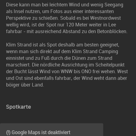
Diese kann man bei leichtem Wind und wenig Seegang
als Insel nutzen, um Fotos aus einer interessanten
Perspektive zu schießen. Sobald es bei Westnordwest
wellig wird, ist der Spot nur 120 Meter weiter in Lee
fahrbar - mit ausreichend Abstand zu den Betonblöcken.
Klim Strand ist als Spot deshalb am besten geeignet,
wenn man sich direkt auf dem Klim Strand Camping
einnistet und zu Fuß durch die Dünen zum Strand
marschiert. Die nördliche Ausrichtung im Scheitelpunkt
der Bucht lässt Wind von WNW bis ONO frei wehen. West
und Ost sind ebenfalls fahrbar, der Wind weht dann aber
böiger über Land.
Spotkarte
(!) Google Maps ist deaktiviert