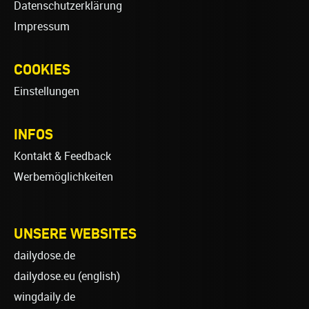
Datenschutzerklärung
Impressum
COOKIES
Einstellungen
INFOS
Kontakt & Feedback
Werbemöglichkeiten
UNSERE WEBSITES
dailydose.de
dailydose.eu
(english)
wingdaily.de