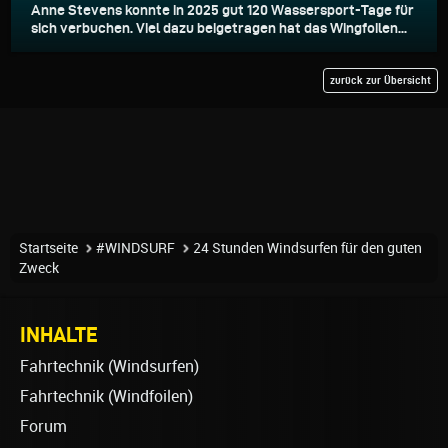
Anne Stevens konnte in 2025 gut 120 Wassersport-Tage für
sich verbuchen. Viel dazu beigetragen hat das Wingfoilen...
zurück zur Übersicht
Startseite
#WINDSURF
24 Stunden Windsurfen für den guten
Zweck
INHALTE
Fahrtechnik (Windsurfen)
Fahrtechnik (Windfoilen)
Forum