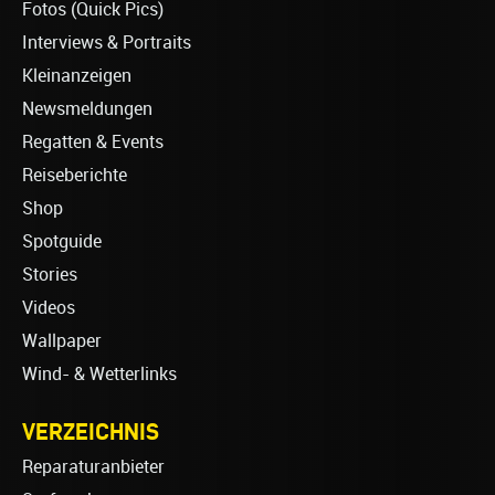
Fotos (Quick Pics)
Interviews & Portraits
Kleinanzeigen
Newsmeldungen
Regatten & Events
Reiseberichte
Shop
Spotguide
Stories
Videos
Wallpaper
Wind- & Wetterlinks
VERZEICHNIS
Reparaturanbieter