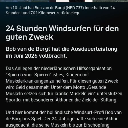
Am 10. Juni hat Bob van de Burgt (NED 737) innerhalb von 24
Stunden rund 762 Kilometer zurückgelegt.
24 Stunden Windsurfen für den
guten Zweck
Bob van de Burgt hat die Ausdauerleistung
im Juni 2026 vollbracht.
Das Anliegen der niederländischen Hilfsorganisation
"Spieren voor Spieren" ist es, Kindern mit
Muskelerkrankungen zu helfen. Für diesen guten Zweck
wird Geld gesammelt. Unter dem Motto „Gesunde
Muskeln setzen sich für kranke Muskeln ein“ unterstützen
Sportler mit besonderen Aktionen die Ziele der Stiftung.
Und hier kommt der holländische Windsurf-Profi Bob van
de Burgt ins Spiel. Der 24-Jährige hatte sich eine Aktion
ausgedacht, die seine Muskeln bis zur Erschöpfung