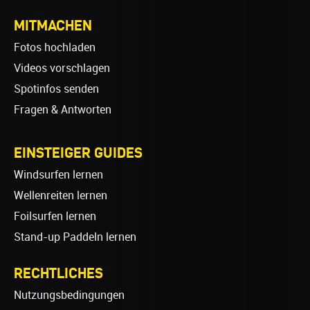
MITMACHEN
Fotos hochladen
Videos vorschlagen
Spotinfos senden
Fragen & Antworten
EINSTEIGER GUIDES
Windsurfen lernen
Wellenreiten lernen
Foilsurfen lernen
Stand-up Paddeln lernen
RECHTLICHES
Nutzungsbedingungen