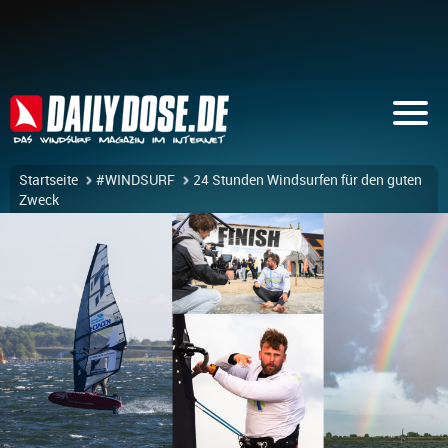
Startseite
#WINDSURF
24 Stunden Windsurfen für den guten
Zweck