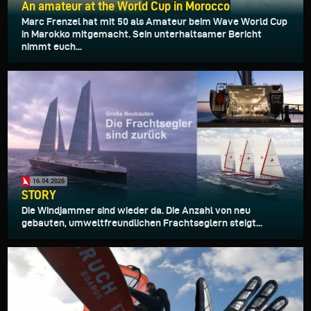
An amateur at the World Cup in Morocco
Marc Frenzel hat mit 50 als Amateur beim Wave World Cup
in Marokko mitgemacht. Sein unterhaltsamer Bericht
nimmt euch...
16.04.2026
STORY
Die Windjammer sind wieder da. Die Anzahl von neu
gebauten, umweltfreundlichen Frachtseglern steigt...