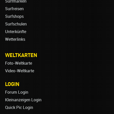
Surfmarken
Surfreisen
Surfshops
Surfschulen
Unterkünfte
Wetterlinks
WELTKARTEN
Foto-Weltkarte
Video-Weltkarte
LOGIN
Forum Login
Kleinanzeigen Login
Quick Pic Login