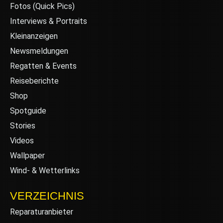
Fotos (Quick Pics)
Interviews & Portraits
Kleinanzeigen
Newsmeldungen
Regatten & Events
Reiseberichte
Shop
Spotguide
Stories
Videos
Wallpaper
Wind- & Wetterlinks
VERZEICHNIS
Reparaturanbieter