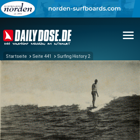
Startseite
Seite 441
Surfing History 2