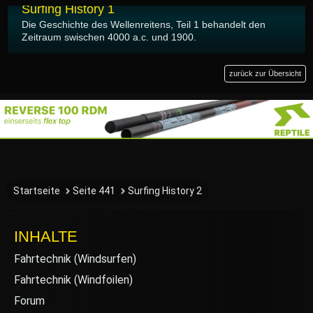
Surfing History 1
Die Geschichte des Wellenreitens, Teil 1 behandelt den
Zeitraum swischen 4000 a.c. und 1900.
zurück zur Übersicht
Startseite
Seite 441
Surfing History 2
INHALTE
Fahrtechnik (Windsurfen)
Fahrtechnik (Windfoilen)
Forum