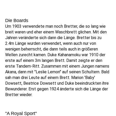
Die Boards
Um 1903 verwendete man noch Bretter, die so lang wie
breit waren und eher einem Waschbrett glichen. Mit den
Jahren veränderte sich dann die Länge. Bretter bis zu
2.4m Länge wurden verwendet, wenn auch nur von
wenigen beherrscht, die dann teils auch in größeren
Wellen zurecht kamen. Duke Kahanamoku war 1910 der
erste auf einem 3m langen Brett. Damit zeigte er den
erste Tandem-Ritt. Zusammen mit einem Jungen namens
Akana, dann mit "Leslie Lemon" auf seinen Schultern. Bald
sah man drei Leute auf einem Brett. Marion 'Baby'
Dowsett, Beatrice Dowsett und Duke beeindruckten ihre
Bewunderer. Erst gegen 1924 änderte sich die Länge der
Bretter wieder.
"A Royal Sport"