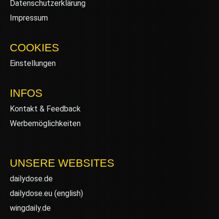
Datenschutzerklärung
Impressum
COOKIES
Einstellungen
INFOS
Kontakt & Feedback
Werbemöglichkeiten
UNSERE WEBSITES
dailydose.de
dailydose.eu
(english)
wingdaily.de