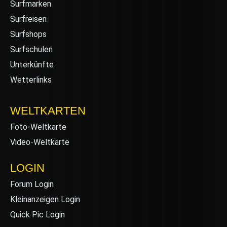
Surfmarken
Surfreisen
Surfshops
Surfschulen
Unterkünfte
Wetterlinks
WELTKARTEN
Foto-Weltkarte
Video-Weltkarte
LOGIN
Forum Login
Kleinanzeigen Login
Quick Pic Login