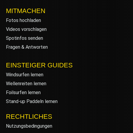
MITMACHEN
Fotos hochladen
Videos vorschlagen
Spotinfos senden
Fragen & Antworten
EINSTEIGER GUIDES
Windsurfen lernen
Wellenreiten lernen
Foilsurfen lernen
Stand-up Paddeln lernen
RECHTLICHES
Nutzungsbedingungen